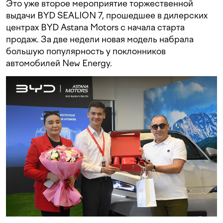
Это уже второе мероприятие торжественной
выдачи BYD SEALION 7, прошедшее в дилерских
центрах BYD Astana Motors с начала старта
продаж. За две недели новая модель набрала
большую популярность у поклонников
автомобилей New Energy.