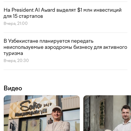
На President AI Award выделят $1 млн инвестиций
для 15 стартапов
Вчера, 21:00
В Узбекистане планируется передать
неиспользуемые аэродромы бизнесу для активного
туризма
Вчера, 20:30
Видео