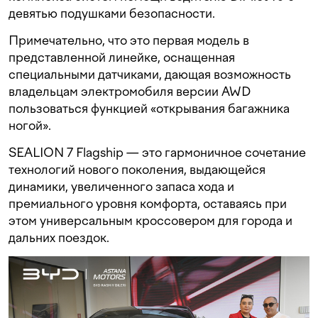
девятью подушками безопасности.
Примечательно, что это первая модель в
представленной линейке, оснащенная
специальными датчиками, дающая возможность
владельцам электромобиля версии AWD
пользоваться функцией «открывания багажника
ногой».
SEALION 7 Flagship — это гармоничное сочетание
технологий нового поколения, выдающейся
динамики, увеличенного запаса хода и
премиального уровня комфорта, оставаясь при
этом универсальным кроссовером для города и
дальних поездок.