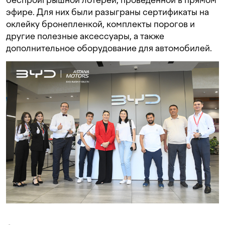
эфире. Для них были разыграны сертификаты на
оклейку бронепленкой, комплекты порогов и
другие полезные аксессуары, а также
дополнительное оборудование для автомобилей.