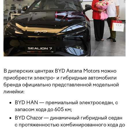
В дилерских центрах BYD Astana Motors можно
приобрести электро- и гибридные автомобили
бренда официально представленной модельной
линейки:
BYD HAN — премиальный электроседан, с
запасом хода до 605 км;
BYD Chazor — динамичный гибридный седан
с протяженностью комбинированного хода до