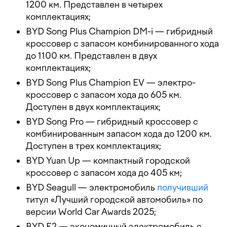
1200 км. Представлен в четырех
комплектациях;
BYD Song Plus Champion DM-i — гибридный
кроссовер с запасом комбинированного хода
до 1100 км. Представлен в двух
комплектациях;
BYD Song Plus Champion EV — электро-
кроссовер с запасом хода до 605 км.
Доступен в двух комплектациях;
BYD Song Pro — гибридный кроссовер с
комбинированным запасом хода до 1200 км.
Доступен в трех комплектациях;
BYD Yuan Up — компактный городской
кроссовер с запасом хода до 405 км;
BYD Seagull — электромобиль
получивший
титул «Лучший городской автомобиль» по
версии World Car Awards 2025;
BYD E2 — экономичный электромобиль с