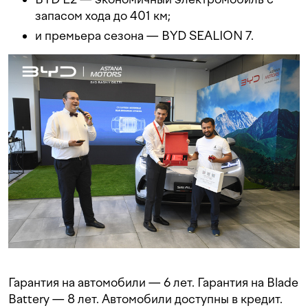
запасом хода до 401 км;
и премьера сезона — BYD SEALION 7.
Гарантия на автомобили — 6 лет. Гарантия на Blade
Battery — 8 лет. Автомобили доступны в кредит.