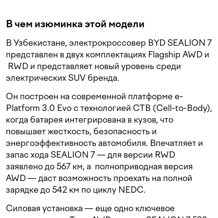
В чем изюминка этой модели
В Узбекистане, электрокроссовер BYD SEALION 7
представлен в двух комплектациях Flagship AWD и
RWD и представляет новый уровень среди
электрических SUV бренда.
Он построен на современной платформе e-
Platform 3.0 Evo с технологией CTB (Cell-to-Body),
когда батарея интегрирована в кузов, что
повышает жесткость, безопасность и
энергоэффективность автомобиля. Впечатляет и
запас хода SEALION 7 — для версии RWD
заявлено до 567 км, а полноприводная версия
AWD — даст возможность проехать на полной
зарядке до 542 км по циклу NEDC.
Силовая установка — еще одно ключевое