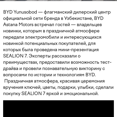
BYD Yunusobod — флагманский дилерский центр
официальной сети бренда в Узбекистане, BYD
Astana Motors встречал гостей — владельцев
новинки, которым в праздничной атмосфере
передали электромобили и интересующихся
новинкой потенциальных покупателей, для
которых была проведена мини-презентация
SEALION 7. Эксперты рассказали о
преимуществах, предоставили возможность тест-
драйва и провели познавательную викторину с
вопросами по истории и технологиям BYD.
Праздничная атмосфера, красивая церемония
вручения ключей, цветы, подарки, улыбки, сделали
покупку SEALION 7 яркой и эмоциональной.