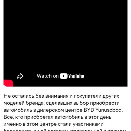
Не остались без внимания и покупатели других
моделей бренда, сделавших выбор приобрести
автомобиль в дилерском центре BYD Yunusobod.
Все, кто приобретал автомобиль в этот день
именно в этом центре стали участниками
беспроигрышной лотереи, проведенной в прямом