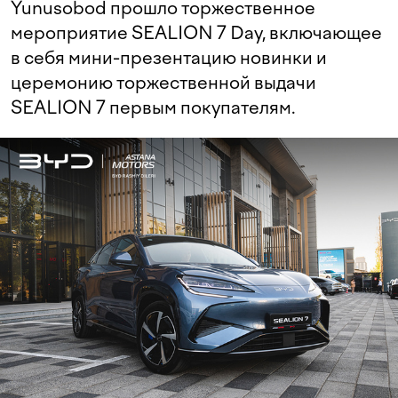
Yunusobod прошло торжественное
мероприятие SEALION 7 Day, включающее
в себя мини-презентацию новинки и
церемонию торжественной выдачи
SEALION 7 первым покупателям.