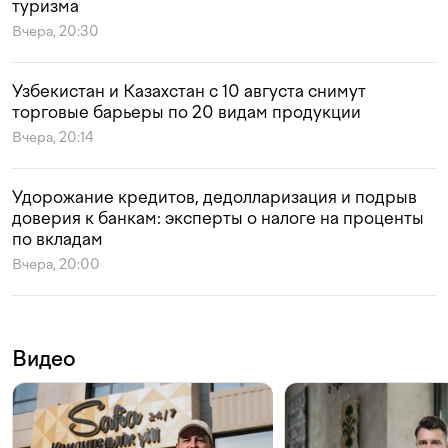
туризма
Вчера, 20:30
Узбекистан и Казахстан с 10 августа снимут
торговые барьеры по 20 видам продукции
Вчера, 20:14
Удорожание кредитов, дедолларизация и подрыв
доверия к банкам: эксперты о налоге на проценты
по вкладам
Вчера, 20:00
Видео