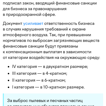
подписал закон, вводящий финансовые санкции
для бизнеса за правонарушения
в природоохранной сфере.
Документ
усиливает
ответственность бизнеса
в случаях нарушения требований к охране
атмосферного воздуха. Так, при превышении
нормативов по выбросам загрязняющих веществ
финансовые санкции будут привязаны
к компенсационным выплатам в зависимости
от категории воздействия на окружающую среду:
IV категория — в двукратном размере;
III категория — в 4-кратном;
II категория — в 6-кратном;
I категория — в 10-кратном размере.
За выброс пылевых и песчаных частиц