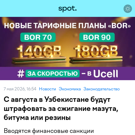
7 мая 2026, 16:54
Новости
Экономика
Законодательство
С августа в Узбекистане будут
штрафовать за сжигание мазута,
битума или резины
Вводятся финансовые санкции