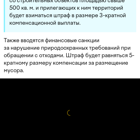
со строительных объектов площадью свыше
500 кв. м. и прилегающих к ним территорий
будет взиматься штраф в размере 3-кратной
компенсационной выплаты.
Также вводятся финансовые санкции
за нарушение природоохранных требований при
обращении с отходами. Штраф будет равняться 5-
кратному размеру компенсации за размещение
мусора.