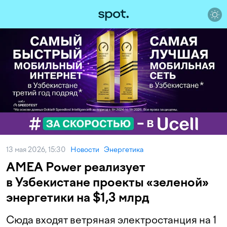
13 мая 2026, 15:30
Новости
Энергетика
AMEA Power реализует
в Узбекистане проекты «зеленой»
энергетики на $1,3 млрд
Сюда входят ветряная электростанция на 1