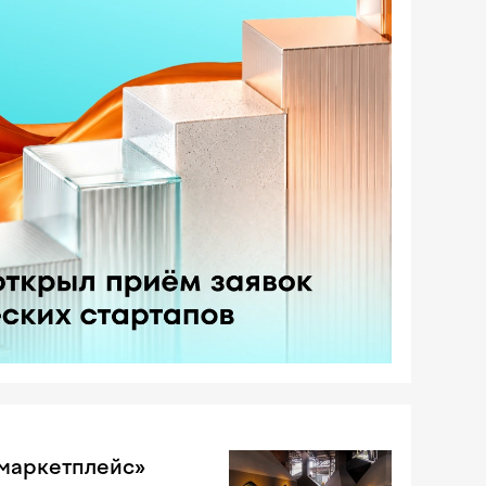
«маркетплейс»