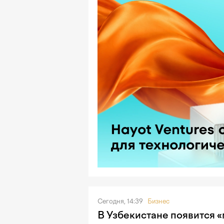
Сегодня, 14:39
Бизнес
В Узбекистане появится 