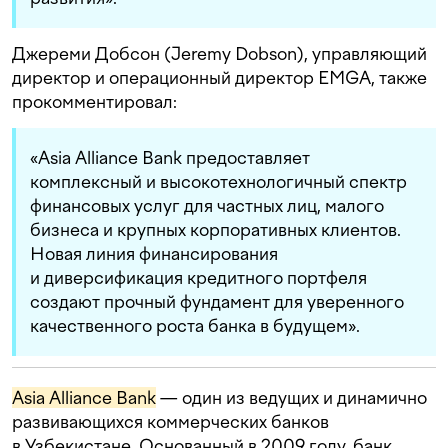
Джереми Добсон (Jeremy Dobson), управляющий
директор и операционный директор EMGA, также
прокомментировал:
«Asia Alliance Bank предоставляет
комплексный и высокотехнологичный спектр
финансовых услуг для частных лиц, малого
бизнеса и крупных корпоративных клиентов.
Новая линия финансирования
и диверсификация кредитного портфеля
создают прочный фундамент для уверенного
качественного роста банка в будущем».
Asia Alliance Bank
— один из ведущих и динамично
развивающихся коммерческих банков
в Узбекистане. Основанный в 2009 году, банк