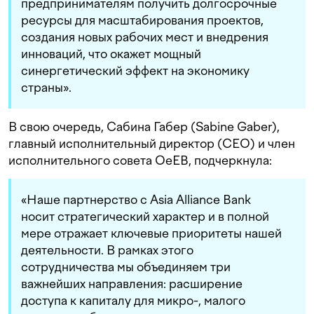
предпринимателям получить долгосрочные
ресурсы для масштабирования проектов,
создания новых рабочих мест и внедрения
инноваций, что окажет мощный
синергетический эффект на экономику
страны».
В свою очередь, Сабина Габер (Sabine Gaber),
главный исполнительный директор (CEO) и член
исполнительного совета OeEB, подчеркнула:
«Наше партнерство с Asia Alliance Bank
носит стратегический характер и в полной
мере отражает ключевые приоритеты нашей
деятельности. В рамках этого
сотрудничества мы объединяем три
важнейших направления: расширение
доступа к капиталу для микро-, малого