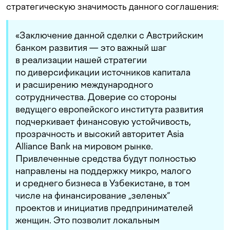
стратегическую значимость данного соглашения:
«Заключение данной сделки с Австрийским
банком развития — это важный шаг
в реализации нашей стратегии
по диверсификации источников капитала
и расширению международного
сотрудничества. Доверие со стороны
ведущего европейского института развития
подчеркивает финансовую устойчивость,
прозрачность и высокий авторитет Asia
Alliance Bank на мировом рынке.
Привлеченные средства будут полностью
направлены на поддержку микро, малого
и среднего бизнеса в Узбекистане, в том
числе на финансирование „зеленых“
проектов и инициатив предпринимателей
женщин. Это позволит локальным