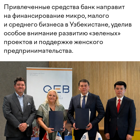
Привлеченные средства банк направит
на финансирование микро, малого
и среднего бизнеса в Узбекистане, уделив
особое внимание развитию «зеленых»
проектов и поддержке женского
предпринимательства.