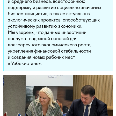
и среднего бизнеса, всестороннюю
поддержку и развитие социально значимых
бизнес-инициатив, а также актуальных
экологических проектов, способствующих
устойчивому развитию экономики.
Мы уверены, что данные инвестиции
послужат надежной основой для
долгосрочного экономического роста,
укрепления финансовой стабильности
и создания новых рабочих мест
в Узбекистане».