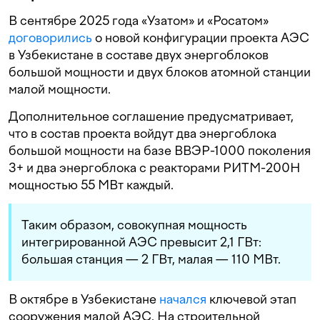
В сентябре 2025 года «Узатом» и «Росатом»
договорились
о новой конфигурации проекта АЭС
в Узбекистане в составе двух энергоблоков
большой мощности и двух блоков атомной станции
малой мощности.
Дополнительное соглашение предусматривает,
что в состав проекта войдут два энергоблока
большой мощности на базе ВВЭР-1000 поколения
3+ и два энергоблока с реакторами РИТМ-200Н
мощностью 55 МВт каждый.
Таким образом, совокупная мощность
интегрированной АЭС превысит 2,1 ГВт:
большая станция — 2 ГВт, малая — 110 МВт.
В октябре в Узбекистане
начался
ключевой этап
сооружения малой АЭС. На строительной