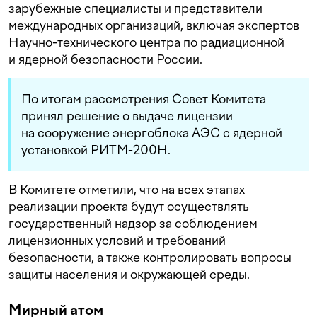
зарубежные специалисты и представители
международных организаций, включая экспертов
Научно-технического центра по радиационной
и ядерной безопасности России.
По итогам рассмотрения Совет Комитета
принял решение о выдаче лицензии
на сооружение энергоблока АЭС с ядерной
установкой РИТМ-200Н.
В Комитете отметили, что на всех этапах
реализации проекта будут осуществлять
государственный надзор за соблюдением
лицензионных условий и требований
безопасности, а также контролировать вопросы
защиты населения и окружающей среды.
Мирный атом