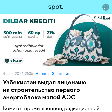
4 июня 2026, 21:35
Новости
Энергетика
Узбекистан выдал лицензию
на строительство первого
энергоблока малой АЭС
Комитет промышленной, радиационной