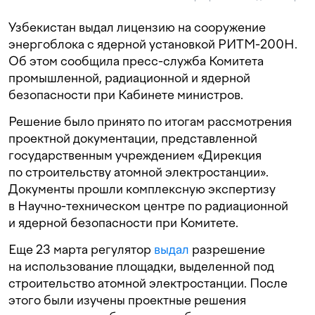
Узбекистан выдал лицензию на сооружение
энергоблока с ядерной установкой РИТМ-200Н.
Об этом сообщила пресс-служба Комитета
промышленной, радиационной и ядерной
безопасности при Кабинете министров.
Решение было принято по итогам рассмотрения
проектной документации, представленной
государственным учреждением «Дирекция
по строительству атомной электростанции».
Документы прошли комплексную экспертизу
в Научно-техническом центре по радиационной
и ядерной безопасности при Комитете.
Еще 23 марта регулятор
выдал
разрешение
на использование площадки, выделенной под
строительство атомной электростанции. После
этого были изучены проектные решения