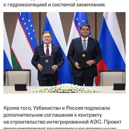
с гидроизоляцией и системой заземления.
Кроме того, Узбекистан и Россия подписали
дополнительное соглашение к контракту
на строительство интегрированной АЭС. Проект
предусматривает одновременное размещение