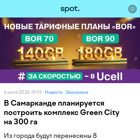
6 июля 2026, 19:09
Новости
Экономика
В Самарканде планируется
построить комплекс Green City
на 300 га
Из города будут перенесены 8