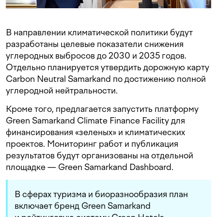
В направлении климатической политики будут
разработаны целевые показатели снижения
углеродных выбросов до 2030 и 2035 годов.
Отдельно планируется утвердить дорожную карту
Carbon Neutral Samarkand по достижению полной
углеродной нейтральности.
Кроме того, предлагается запустить платформу
Green Samarkand Climate Finance Facility для
финансирования «зеленых» и климатических
проектов. Мониторинг работ и публикация
результатов будут организованы на отдельной
площадке — Green Samarkand Dashboard.
В сферах туризма и биоразнообразия план
включает бренд Green Samarkand