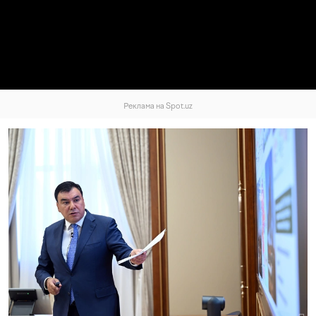
Реклама на Spot.uz