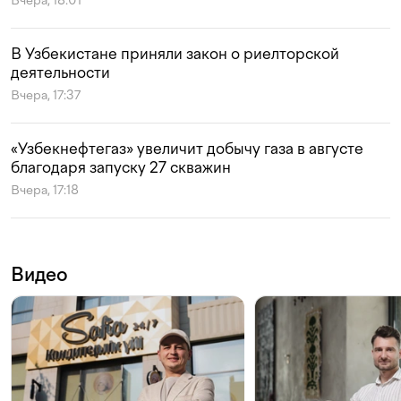
Вчера, 18:01
В Узбекистане приняли закон о риелторской
деятельности
Вчера, 17:37
«Узбекнефтегаз» увеличит добычу газа в августе
благодаря запуску 27 скважин
Вчера, 17:18
Видео