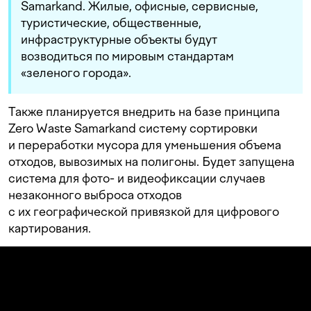
Samarkand. Жилые, офисные, сервисные,
туристические, общественные,
инфраструктурные объекты будут
возводиться по мировым стандартам
«зеленого города».
Также планируется внедрить на базе принципа
Zero Waste Samarkand систему сортировки
и переработки мусора для уменьшения объема
отходов, вывозимых на полигоны. Будет запущена
система для фото- и видеофиксации случаев
незаконного выброса отходов
с их географической привязкой для цифрового
картирования.