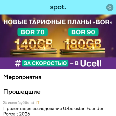
Мероприятия
Прошедшие
25 июля (суббота)
IT
Презентация исследования Uzbekistan Founder
Portrait 2026