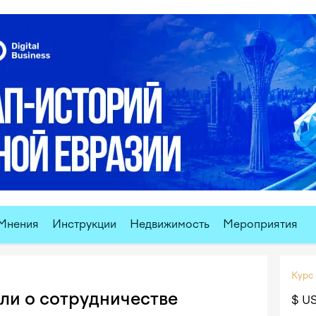
Мнения
Инструкции
Недвижимость
Мероприятия
Курс
ли о сотрудничестве
$ U