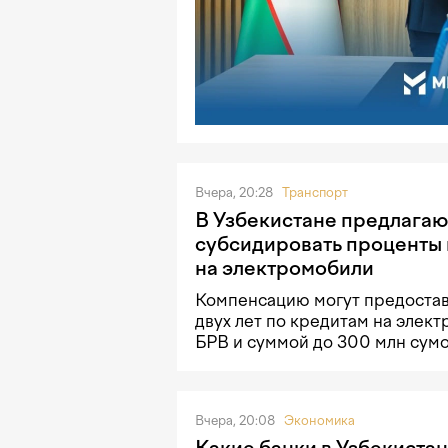
Вчера, 20:28
Транспорт
В Узбекистане предлагаю
субсидировать проценты 
на электромобили
Компенсацию могут предостав
двух лет по кредитам на элек
БРВ и суммой до 300 млн сумо
Вчера, 20:08
Экономика