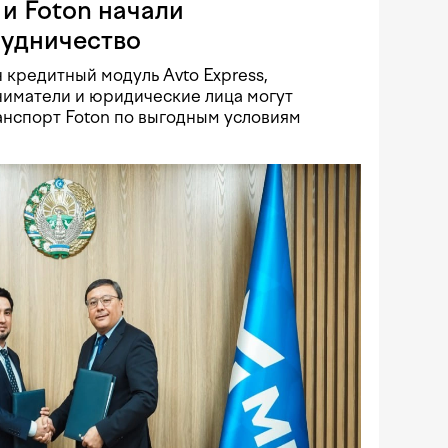
и Foton начали
рудничество
 кредитный модуль Avto Express,
иматели и юридические лица могут
нспорт Foton по выгодным условиям