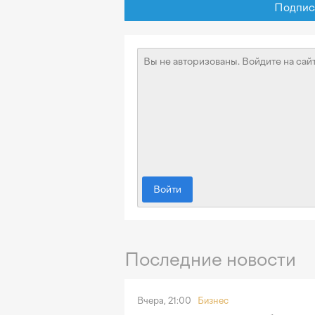
Подписат
Войти
Последние новости
Вчера, 21:00
Бизнес