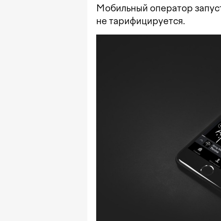
Мобильный оператор запуст
не тарифицируется.