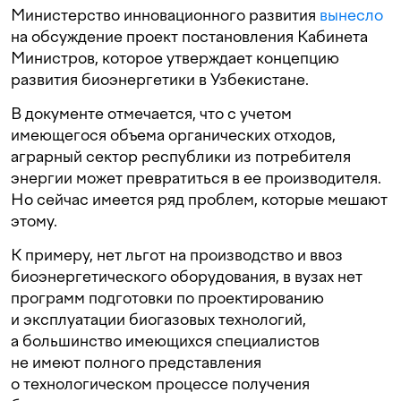
Министерство инновационного развития
вынесло
на обсуждение проект постановления Кабинета
Министров, которое утверждает концепцию
развития биоэнергетики в Узбекистане.
В документе отмечается, что с учетом
имеющегося объема органических отходов,
аграрный сектор республики из потребителя
энергии может превратиться в ее производителя.
Но сейчас имеется ряд проблем, которые мешают
этому.
К примеру, нет льгот на производство и ввоз
биоэнергетического оборудования, в вузах нет
программ подготовки по проектированию
и эксплуатации биогазовых технологий,
а большинство имеющихся специалистов
не имеют полного представления
о технологическом процессе получения