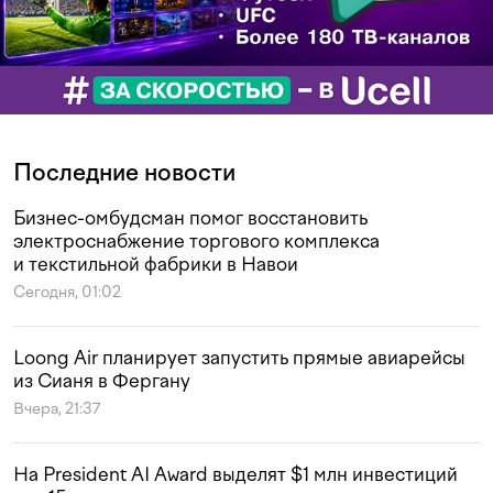
Последние новости
Бизнес-омбудсман помог восстановить
электроснабжение торгового комплекса
и текстильной фабрики в Навои
Сегодня, 01:02
Loong Air планирует запустить прямые авиарейсы
из Сианя в Фергану
Вчера, 21:37
На President AI Award выделят $1 млн инвестиций