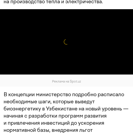
на производство тепла и электричества.
Реклама на Spot.uz
В концепции министерство подробно расписало
необходимые шаги, которые выведут
биоэнергетику в Узбекистане на новый уровень —
начиная с разработки программ развития
и привлечения инвестиций до ускорения
нормативной базы, внедрения льгот