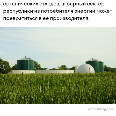
органических отходов, аграрный сектор
республики из потребителя энергии может
превратиться в ее производителя.
Фото: rdmag.com