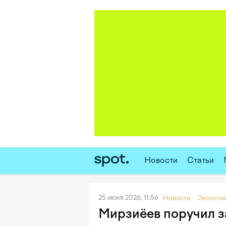
Новости
Статьи
25 июня 2026, 11:56
Новости
Экономи
Мирзиёев поручил з