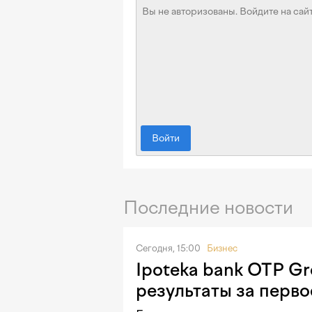
Войти
Последние новости
Сегодня, 15:00
Бизнес
Ipoteka bank OTP G
результаты за перво