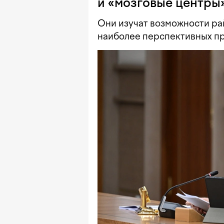
и «мозговые центры»
Они изучат возможности ра
наиболее перспективных пр