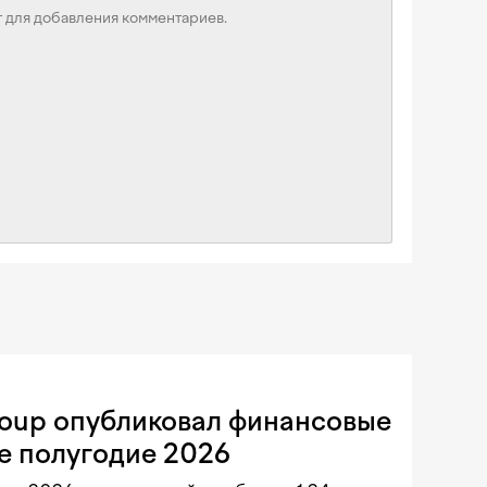
roup опубликовал финансовые
е полугодие 2026