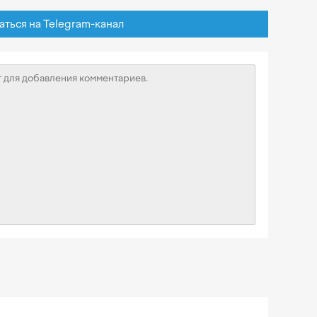
ься на Telegram-канал