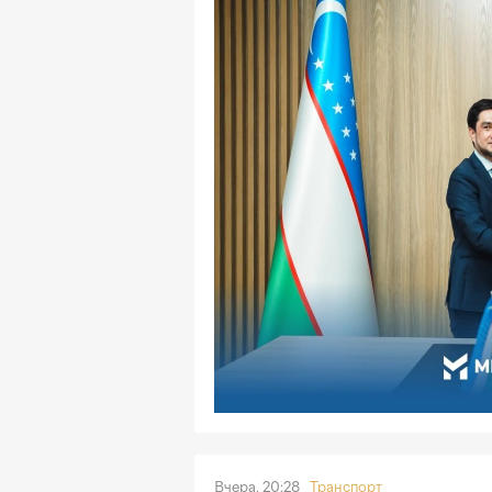
Вчера, 20:28
Транспорт