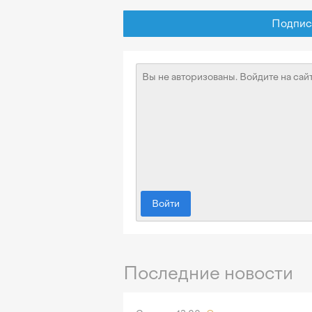
Подписат
Войти
Последние новости