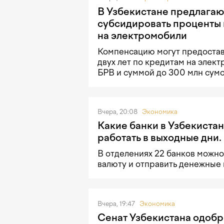
В Узбекистане предлагаю
субсидировать проценты 
на электромобили
Компенсацию могут предостав
двух лет по кредитам на элек
БРВ и суммой до 300 млн сумо
Вчера, 20:08
Экономика
Какие банки в Узбекистан
работать в выходные дни.
В отделениях 22 банков можно
валюту и отправить денежные
Вчера, 19:47
Экономика
Сенат Узбекистана одобр