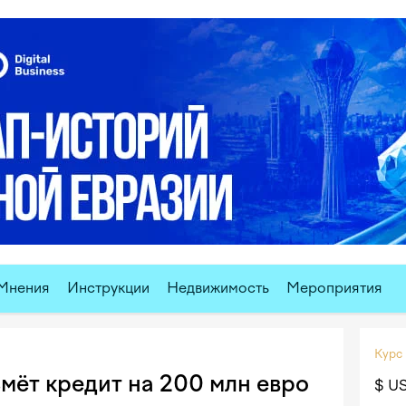
Мнения
Инструкции
Недвижимость
Мероприятия
Курс
мёт кредит на 200 млн евро
$ U