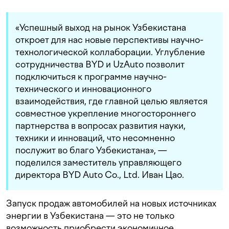
«Успешный выход на рынок Узбекистана
откроет для нас новые перспективы научно-
технологической коллаборации. Углубление
сотрудничества BYD и UzAuto позволит
подключиться к программе научно-
технического и инновационного
взаимодействия, где главной целью является
совместное укрепление многостороннего
партнерства в вопросах развития науки,
техники и инноваций, что несомненно
послужит во благо Узбекистана», —
поделился заместитель управляющего
директора BYD Auto Co., Ltd. Иван Цао.
Запуск продаж автомобилей на новых источниках
энергии в Узбекистана — это не только
возможность приобрести экономичное