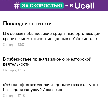
Последние новости
ЦБ обязал небанковские кредитные организации
хранить биометрические данные в Узбекистане
Сегодня, 18:01
В Узбекистане приняли закон о риелторской
деятельности
Сегодня, 17:37
«Узбекнефтегаз» увеличит добычу газа в августе
благодаря запуску 27 скважин
Сегодня, 17:18