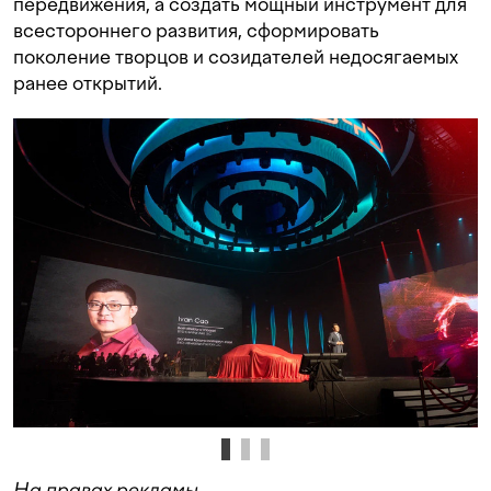
передвижения, а создать мощный инструмент для
всестороннего развития, сформировать
поколение творцов и созидателей недосягаемых
ранее открытий.
На правах рекламы.