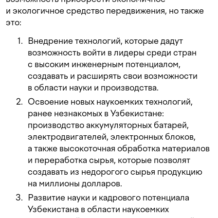
и экологичное средство передвижения, но также
это:
Внедрение технологий, которые дадут
возможность войти в лидеры среди стран
с высоким инженерным потенциалом,
создавать и расширять свои возможности
в области науки и производства.
Освоение новых наукоемких технологий,
ранее незнакомых в Узбекистане:
производство аккумуляторных батарей,
электродвигателей, электронных блоков,
а также высокоточная обработка материалов
и переработка сырья, которые позволят
создавать из недорогого сырья продукцию
на миллионы долларов.
Развитие науки и кадрового потенциала
Узбекистана в области наукоемких