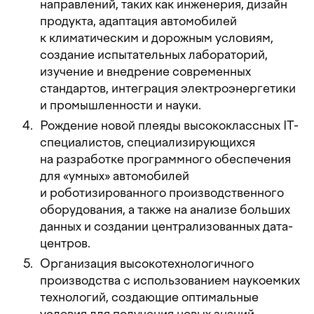
направлений, таких как инженерия, дизайн
продукта, адаптация автомобилей
к климатическим и дорожным условиям,
создание испытательных лабораторий,
изучение и внедрение современных
стандартов, интеграция электроэнергетики
и промышленности и науки.
Рождение новой плеяды высококлассных IT-
специалистов, специализирующихся
на разработке программного обеспечения
для «умных» автомобилей
и роботизированного производственного
оборудования, а также на анализе больших
данных и создании централизованных дата-
центров.
Организация высокотехнологичного
производства с использованием наукоемких
технологий, создающие оптимальные
условия для получения новых знаний