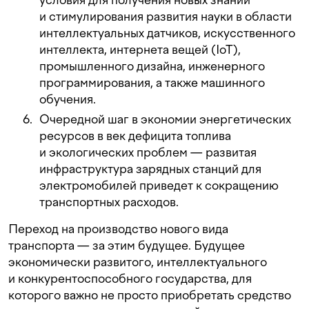
и стимулирования развития науки в области
интеллектуальных датчиков, искусственного
интеллекта, интернета вещей (IoT),
промышленного дизайна, инженерного
программирования, а также машинного
обучения.
Очередной шаг в экономии энергетических
ресурсов в век дефицита топлива
и экологических проблем — развитая
инфраструктура зарядных станций для
электромобилей приведет к сокращению
транспортных расходов.
Переход на производство нового вида
транспорта — за этим будущее. Будущее
экономически развитого, интеллектуального
и конкурентоспособного государства, для
которого важно не просто приобретать средство