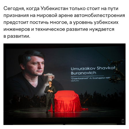
Сегодня, когда Узбекистан только стоит на пути
признания на мировой арене автомобилестроения
предстоит постичь многое, а уровень узбекских
инженеров и техническое развитие нуждается
в развитии.