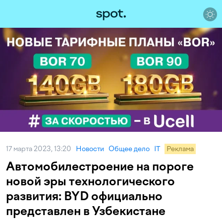
17 марта 2023, 13:20
Новости
Общее дело
IT
Реклама
Автомобилестроение на пороге
новой эры технологического
развития: BYD официально
представлен в Узбекистане