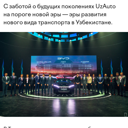
С заботой о будущих поколениях UzAuto
на пороге новой эры — эры развития
нового вида транспорта в Узбекистане.