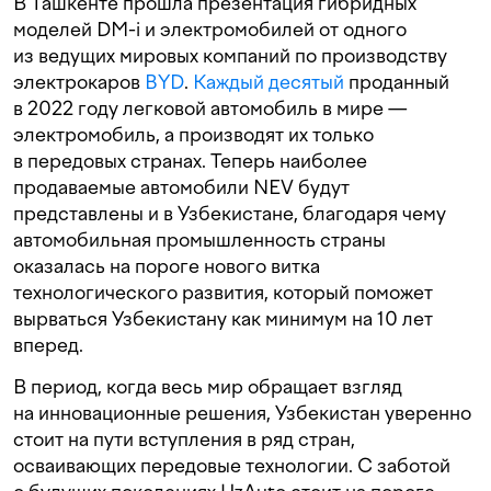
В Ташкенте прошла презентация гибридных
моделей DM-i и электромобилей от одного
из ведущих мировых компаний по производству
электрокаров
BYD
.
Каждый десятый
проданный
в 2022 году легковой автомобиль в мире —
электромобиль, а производят их только
в передовых странах. Теперь наиболее
продаваемые автомобили NEV будут
представлены и в Узбекистане, благодаря чему
автомобильная промышленность страны
оказалась на пороге нового витка
технологического развития, который поможет
вырваться Узбекистану как минимум на 10 лет
вперед.
В период, когда весь мир обращает взгляд
на инновационные решения, Узбекистан уверенно
стоит на пути вступления в ряд стран,
осваивающих передовые технологии. С заботой