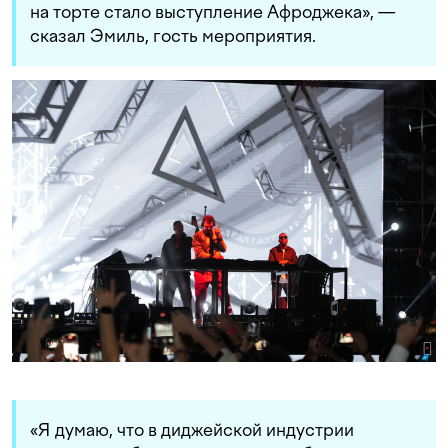
на торте стало выступление Афроджека», —
сказал Эмиль, гость мероприятия.
«Я думаю, что в диджейской индустрии