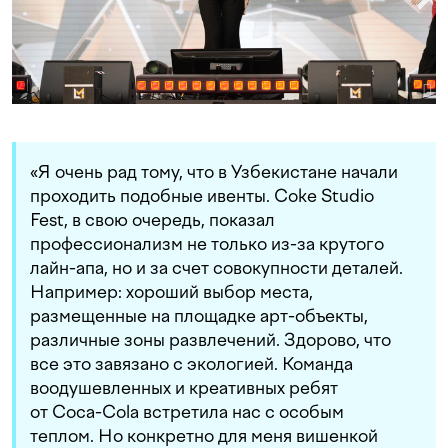
«Я очень рад тому, что в Узбекистане начали
проходить подобные ивенты. Coke Studio
Fest, в свою очередь, показал
профессионализм не только из-за крутого
лайн-апа, но и за счет совокупности деталей.
Например: хороший выбор места,
размещенные на площадке арт-объекты,
различные зоны развлечений. Здорово, что
все это завязано с экологией. Команда
воодушевленных и креативных ребят
от Coca-Cola встретила нас с особым
теплом. Но конкретно для меня вишенкой