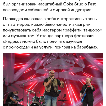
был организован масштабный Coke Studio Fest
со звездами узбекской и мировой индустрии.
Площадка включала в себя интерактивные зоны
от партнеров: можно было нанести аквагрим,
почувствовать себя мастером граффити, танцором
или музыкантом. У стенда партнера фестиваля
«Яндекс» можно было получить ваучеры
с промокодами на услуги, поиграв на барабанах.