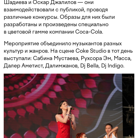
Шадиева и Оскар Джалилов — они
взаимодействовали с публикой, проводя
различные конкурсы. Образы для них были
разработаны и произведены специально
в цветовой гамме компании Coca-Cola.
Мероприятие объединило музыкантов разных
культур и жанров. На сцене Coke Studio в тот день
выступали: Сабина Мустаева, Рухсора Эм, Масса,
Далер Аметист, Далимжанов, Dj Bella, Dj Indigo.