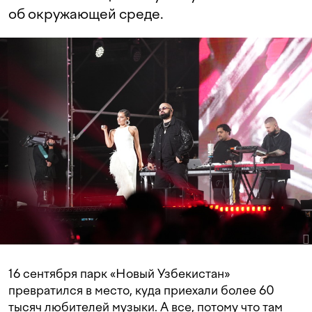
об окружающей среде.
16 сентября парк «Новый Узбекистан»
превратился в место, куда приехали более 60
тысяч любителей музыки. А все, потому что там