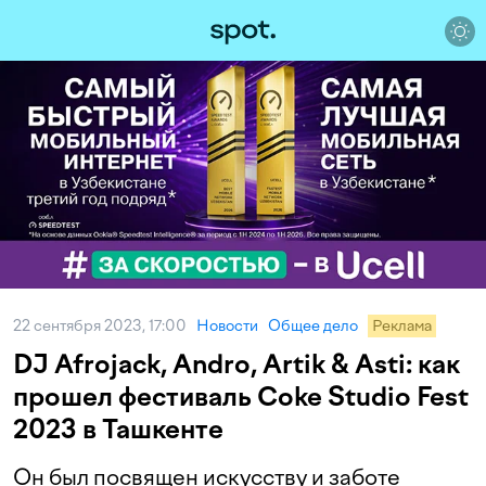
22 сентября 2023, 17:00
Новости
Общее дело
Реклама
DJ Afrojack, Andro, Artik & Asti: как
прошел фестиваль Coke Studio Fest
2023 в Ташкенте
Он был посвящен искусству и заботе