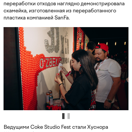
переработки отходов наглядно демонстрировала
скамейка, изготовленная из переработанного
пластика компанией SanFa.
Ведущими Coke Studio Fest стали Хуснора