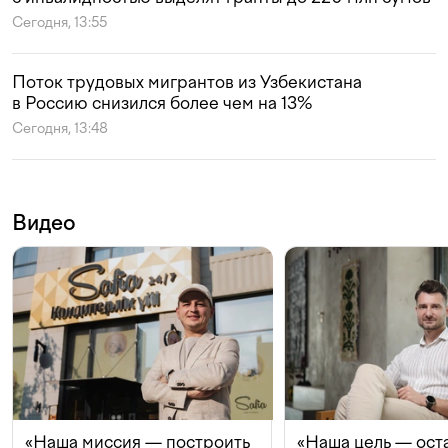
Сегодня, 13:55
Поток трудовых мигрантов из Узбекистана
в Россию снизился более чем на 13%
Сегодня, 13:48
Видео
«Наша миссия — построить
«Наша цель — ост