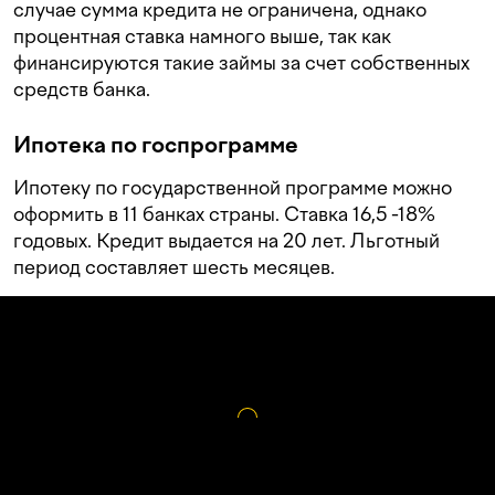
случае сумма кредита не ограничена, однако
процентная ставка намного выше, так как
финансируются такие займы за счет собственных
средств банка.
Ипотека по госпрограмме
Ипотеку по государственной программе можно
оформить в 11 банках страны. Ставка 16,5 -18%
годовых. Кредит выдается на 20 лет. Льготный
период составляет шесть месяцев.