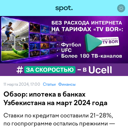
11 марта 2024, 17:00
Статьи
Финансы
Обзор: ипотека в банках
Узбекистана на март 2024 года
Ставки по кредитам составили 21−28%,
по госпрограмме остались прежними —