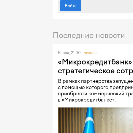
Войти
Последние новости
Вчера, 21:00
Бизнес
«Микрокредитбанк» 
стратегическое сот
В рамках партнерства запущен
с помощью которого предприн
приобрести коммерческий тра
в «Микрокредитбанке».