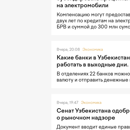
на электромобили
Компенсацию могут предостав
двух лет по кредитам на элек
БРВ и суммой до 300 млн сумо
Вчера, 20:08
Экономика
Какие банки в Узбекистан
работать в выходные дни.
В отделениях 22 банков можно
валюту и отправить денежные
Вчера, 19:47
Экономика
Сенат Узбекистана одобр
о рыночном надзоре
Документ вводит единые прав