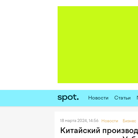
Новости
Статьи
18 марта 2024, 14:56
Новости
Бизнес
Китайский производ