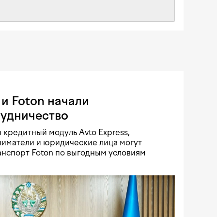
и Foton начали
рудничество
 кредитный модуль Avto Express,
иматели и юридические лица могут
нспорт Foton по выгодным условиям