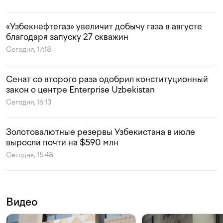
«Узбекнефтегаз» увеличит добычу газа в августе
благодаря запуску 27 скважин
Сегодня, 17:18
Сенат со второго раза одобрил конституционный
закон о центре Enterprise Uzbekistan
Сегодня, 16:13
Золотовалютные резервы Узбекистана в июле
выросли почти на $590 млн
Сегодня, 15:48
Видео