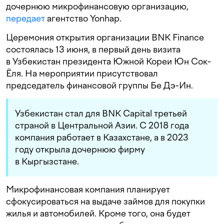
дочернюю микрофинансовую организацию,
передает
агентство Yonhap.
Церемония открытия организации BNK Finance
состоялась 13 июня, в первый день визита
в Узбекистан президента Южной Кореи Юн Сок-
Ёля. На мероприятии присутствовал
председатель финансовой группы Бе Дэ-Ин.
Узбекистан стал для BNK Capital третьей
страной в Центральной Азии. С 2018 года
компания работает в Казахстане, а в 2023
году открыла дочернюю фирму
в Кыргызстане.
Микрофинансовая компания планирует
сфокусироваться на выдаче займов для покупки
жилья и автомобилей. Кроме того, она будет