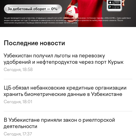
Последние новости
Узбекистан получил льготы на перевозку
удобрений и нефтепродуктов через порт Курык
Сегодня, 18:58
ЦБ обязал небанковские кредитные организации
хранить биометрические данные в Узбекистане
Сегодня, 18:01
В Узбекистане приняли закон о риелторской
деятельности
Сегодня, 17:37