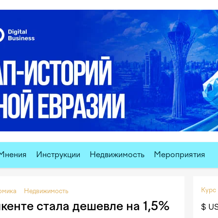
Мнения
Инструкции
Недвижимость
Мероприятия
Курс
омика
Недвижимость
кенте стала дешевле на 1,5%
$ U