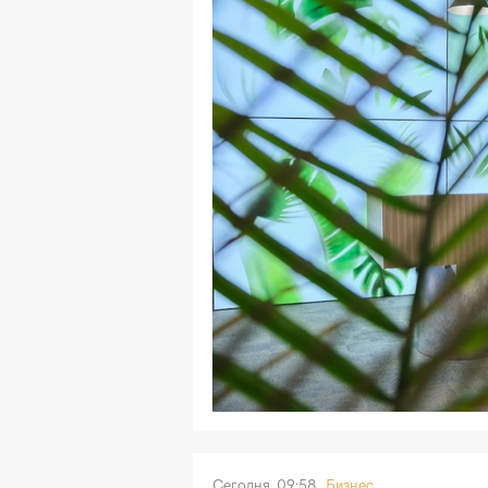
Сегодня, 09:58
Бизнес