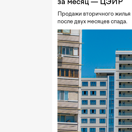
за месяц — ЦЭИР
Продажи вторичного жилья 
после двух месяцев спада.