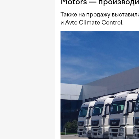
Motors — производ
Также на продажу выставил
и Avto Climate Control.