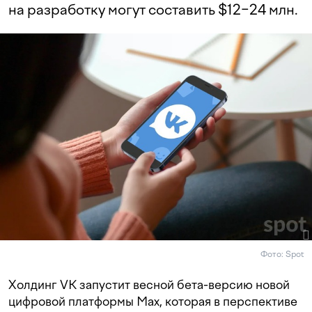
на разработку могут составить $12−24 млн.
Фото: Spot
Холдинг VK запустит весной бета-версию новой
цифровой платформы Max, которая в перспективе