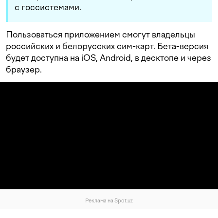
с госсистемами.
Пользоваться приложением смогут владельцы
российских и белорусских сим-карт. Бета-версия
будет доступна на iOS, Android, в десктопе и через
браузер.
Реклама на Spot.uz