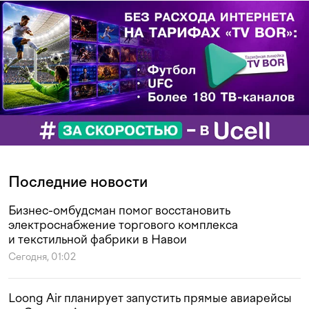
Последние новости
Бизнес-омбудсман помог восстановить
электроснабжение торгового комплекса
и текстильной фабрики в Навои
Сегодня, 01:02
Loong Air планирует запустить прямые авиарейсы