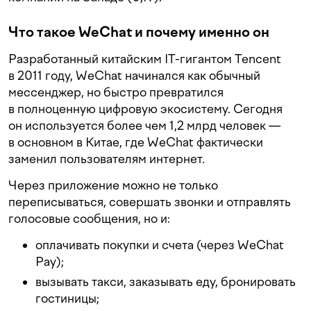
Что такое WeChat и почему именно он
Разработанный китайским IT-гигантом Tencent
в 2011 году, WeChat начинался как обычный
мессенджер, но быстро превратился
в полноценную цифровую экосистему. Сегодня
он используется более чем 1,2 млрд человек —
в основном в Китае, где WeChat фактически
заменил пользователям интернет.
Через приложение можно не только
переписываться, совершать звонки и отправлять
голосовые сообщения, но и:
оплачивать покупки и счета (через WeChat
Pay);
вызывать такси, заказывать еду, бронировать
гостиницы;