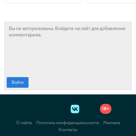
Войти
18+
О сайте
Политика конфиденциальности
Реклама
Контакты