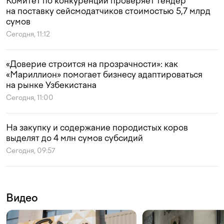
Комитет по конкуренции проверяет тендер
на поставку сейсмодатчиков стоимостью 5,7 млрд
сумов
Сегодня, 11:12
«Доверие строится на прозрачности»: как
«Мариллион» помогает бизнесу адаптироваться
на рынке Узбекистана
Сегодня, 11:00
На закупку и содержание породистых коров
выделят до 4 млн сумов субсидий
Сегодня, 09:57
Видео