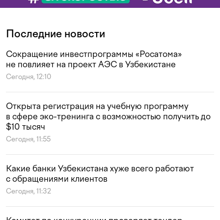
Последние новости
Сокращение инвестпрограммы «Росатома»
не повлияет на проект АЭС в Узбекистане
Сегодня, 12:10
Открыта регистрация на учебную программу
в сфере эко-тренинга с возможностью получить до
$10 тысяч
Сегодня, 11:55
Какие банки Узбекистана хуже всего работают
с обращениями клиентов
Сегодня, 11:32