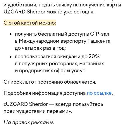
и удобствами, подать заявку на получение карты
UZCARD Sherdor можно уже сегодня.
С этой картой можно:
получить бесплатный доступ в CIP-зал
в Международном аэропорту Ташкента
до четырех раз в год;
воспользоваться скидками до 20%
в популярных ресторанах, магазинах
и предприятиях сферы услуг.
Список льгот постоянно обновляется.
Подробная информация доступна
по ссылке
.
«UZCARD Sherdor — всегда пользуйтесь
преимуществами первыми».
На правах рекламы.