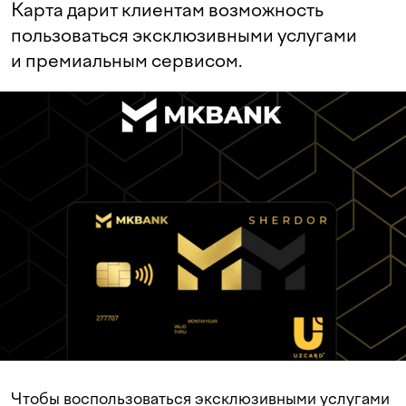
Карта дарит клиентам возможность
пользоваться эксклюзивными услугами
и премиальным сервисом.
Чтобы воспользоваться эксклюзивными услугами