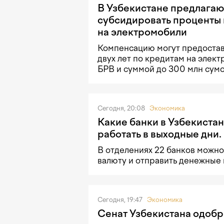
В Узбекистане предлагаю
субсидировать проценты 
на электромобили
Компенсацию могут предостав
двух лет по кредитам на элек
БРВ и суммой до 300 млн сумо
Сегодня, 20:08
Экономика
Какие банки в Узбекистан
работать в выходные дни.
В отделениях 22 банков можно
валюту и отправить денежные
Сегодня, 19:47
Экономика
Сенат Узбекистана одобр