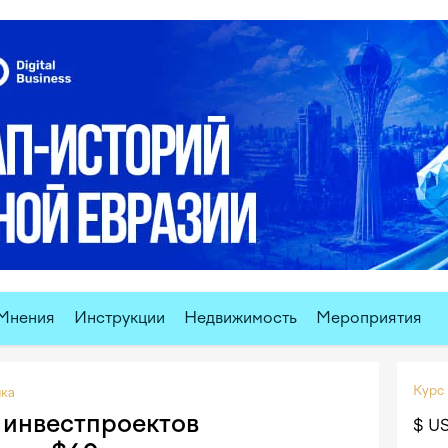
Мнения
Инструкции
Недвижимость
Мероприятия
Курс
ка
 инвестпроектов
$ U