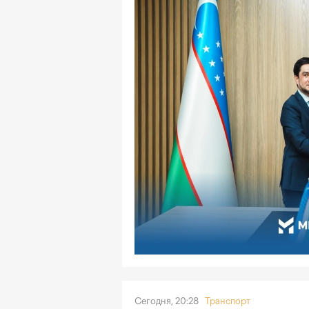
Сегодня, 20:28
Транспорт