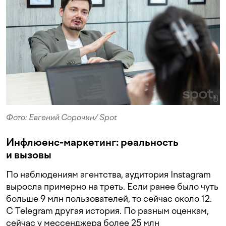
Фото: Евгений Сорочин/ Spot
Инфлюенс-маркетинг: реальность
и вызовы
По наблюдениям агентства, аудитория Instagram
выросла примерно на треть. Если ранее было чуть
больше 9 млн пользователей, то сейчас около 12.
С Telegram другая история. По разным оценкам,
сейчас у мессенджера более 25 млн