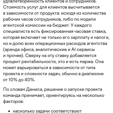
удовлетворенность клиентов и сотрудников.
Стоимость услуг для клиентов высчитывается
в зависимости от продукта: исходя из количества
рабочих часов сотрудников, либо по модели
агентской комиссии на бюджет. У каждого
специалиста есть фиксированная часовая ставка,
которая включает не только его зарплату и налоги,
но и долю всех операционных расходов агентства
(аренда офиса, аналитические и AI сервисы
и прочее). Сверху на эту ставку добавляется
процент рентабельности, это и есть маржа. Она
может варьироваться в зависимости от типа
проекта и сложности задач, обычно в диапазоне
от 10% до 40%.
По словам Дениса, решение о запуске проекта
команда принимает, ориентируясь на несколько
факторов:
насколько задачи соответствуют