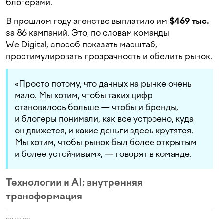
блогерами.
В прошлом году агенство выплатило им
$469 тыс.
за 86 кампаний. Это, по словам команды
We Digital, способ показать масштаб,
простимулировать прозрачность и обелить рынок.
«Просто потому, что данных на рынке очень
мало. Мы хотим, чтобы таких цифр
становилось больше — чтобы и бренды,
и блогеры понимали, как все устроено, куда
он движется, и какие деньги здесь крутятся.
Мы хотим, чтобы рынок был более открытым
и более устойчивым», — говорят в команде.
Технологии и AI: внутренняя
трансформация
реклама