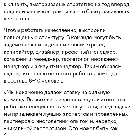
к клиенту, выстраиваешь стратегию на год вперед,
подписываешь контракт и на его базе развиваешь
все остальное.
Чтобы работать качественно, выстроили
полноценную структуру. В команде могут быть
задействованы отдельные роли: стратег,
копирайтер, дизайнер, проектный менеджер,
комьюнити-менеджер, таргетолог, инфлюенс-
менеджер и аккаунт-менеджер. Таким образом,
над одним проектом может работать команда
в составе 8−10 человек.
«Мы неизменно делаем ставку на сильную
команду. Во всех направлениях внутри агентства
работают специалисты senior-уровня, а под задачи
мы привлекаем лучших экспертов и проверенных
партнеров с многолетним опытом и, нередко,
уникальной экспертизой. Это может быть как