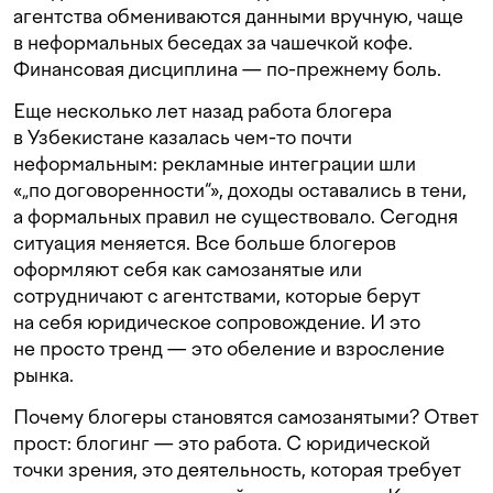
агентства обмениваются данными вручную, чаще
в неформальных беседах за чашечкой кофе.
Финансовая дисциплина — по-прежнему боль.
Еще несколько лет назад работа блогера
в Узбекистане казалась чем-то почти
неформальным: рекламные интеграции шли
«„по договоренности“», доходы оставались в тени,
а формальных правил не существовало. Сегодня
ситуация меняется. Все больше блогеров
оформляют себя как самозанятые или
сотрудничают с агентствами, которые берут
на себя юридическое сопровождение. И это
не просто тренд — это обеление и взросление
рынка.
Почему блогеры становятся самозанятыми? Ответ
прост: блогинг — это работа. С юридической
точки зрения, это деятельность, которая требует