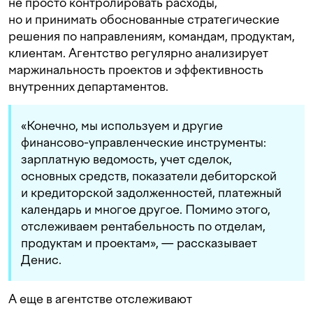
не просто контролировать расходы,
но и принимать обоснованные стратегические
решения по направлениям, командам, продуктам,
клиентам. Агентство регулярно анализирует
маржинальность проектов и эффективность
внутренних департаментов.
«Конечно, мы используем и другие
финансово-управленческие инструменты:
зарплатную ведомость, учет сделок,
основных средств, показатели дебиторской
и кредиторской задолженностей, платежный
календарь и многое другое. Помимо этого,
отслеживаем рентабельность по отделам,
продуктам и проектам», — рассказывает
Денис.
А еще в агентстве отслеживают