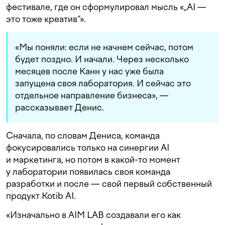
фестивале, где он сформулировал мысль «„AI —
это тоже креатив“».
«Мы поняли: если не начнем сейчас, потом
будет поздно. И начали. Через несколько
месяцев после Канн у нас уже была
запущена своя лаборатория. И сейчас это
отдельное направление бизнеса», —
рассказывает Денис.
Сначала, по словам Дениса, команда
фокусировались только на синергии AI
и маркетинга, но потом в какой-то момент
у лаборатории появилась своя команда
разработки и после — свой первый собственный
продукт Kotib AI.
«Изначально в AIM LAB создавали его как