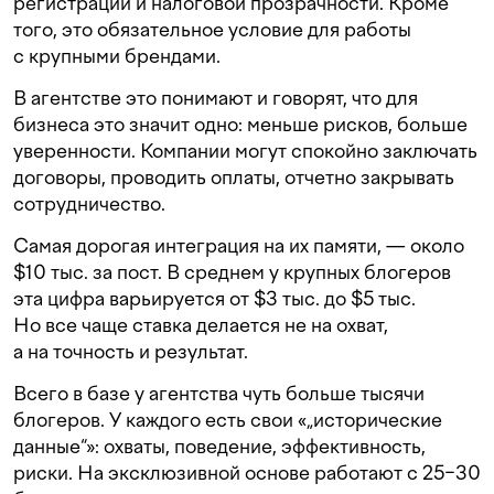
регистрации и налоговой прозрачности. Кроме
того, это обязательное условие для работы
с крупными брендами.
В агентстве это понимают и говорят, что для
бизнеса это значит одно: меньше рисков, больше
уверенности. Компании могут спокойно заключать
договоры, проводить оплаты, отчетно закрывать
сотрудничество.
Самая дорогая интеграция на их памяти, — около
$10 тыс. за пост. В среднем у крупных блогеров
эта цифра варьируется от $3 тыс. до $5 тыс.
Но все чаще ставка делается не на охват,
а на точность и результат.
Всего в базе у агентства чуть больше тысячи
блогеров. У каждого есть свои «„исторические
данные“»: охваты, поведение, эффективность,
риски. На эксклюзивной основе работают с 25−30