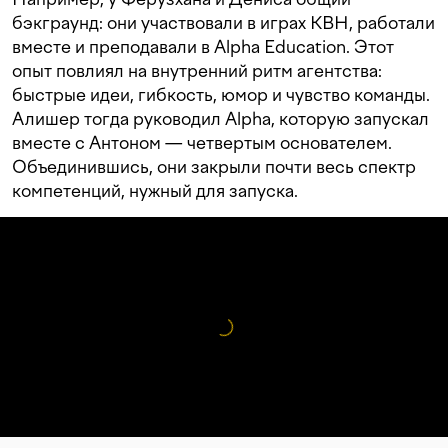
бэкграунд: они участвовали в играх КВН, работали
вместе и преподавали в Alpha Education. Этот
опыт повлиял на внутренний ритм агентства:
быстрые идеи, гибкость, юмор и чувство команды.
Алишер тогда руководил Alpha, которую запускал
вместе с Антоном — четвертым основателем.
Объединившись, они закрыли почти весь спектр
компетенций, нужный для запуска.