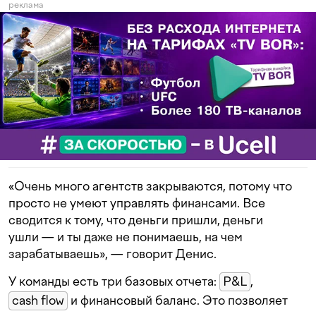
реклама
«Очень много агентств закрываются, потому что
просто не умеют управлять финансами. Все
сводится к тому, что деньги пришли, деньги
ушли — и ты даже не понимаешь, на чем
зарабатываешь», — говорит Денис.
У команды есть три базовых отчета:
P&L
,
cash flow
и финансовый баланс. Это позволяет