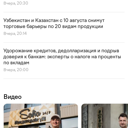
Вчера, 20:30
Узбекистан и Казахстан с 10 августа снимут
торговые барьеры по 20 видам продукции
Вчера, 20:14
Удорожание кредитов, дедолларизация и подрыв
доверия к банкам: эксперты о налоге на проценты
по вкладам
Вчера, 20:00
Видео