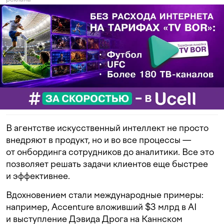
В агентстве искусственный интеллект не просто
внедряют в продукт, но и во все процессы —
от онбординга сотрудников до аналитики. Все это
позволяет решать задачи клиентов еще быстрее
и эффективнее.
Вдохновением стали международные примеры:
например, Accenture вложивший $3 млрд в AI
и выступление Дэвида Дрога на Каннском