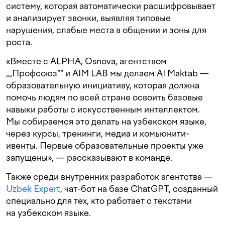
систему, которая автоматически расшифровывает
и анализирует звонки, выявляя типовые
нарушения, слабые места в общении и зоны для
роста.
«Вместе с ALPHA, Оsnova, агентством
„„Профсоюз““ и AIM LAB мы делаем AI Maktab —
образовательную инициативу, которая должна
помочь людям по всей стране освоить базовые
навыки работы с искусственным интеллектом.
Мы собираемся это делать на узбекском языке,
через курсы, тренинги, медиа и комьюнити-
ивенты. Первые образовательные проекты уже
запущены», — рассказывают в команде.
Также среди внутренних разработок агентства —
Uzbek Expert
, чат-бот на базе ChatGPT, созданный
специально для тех, кто работает с текстами
на узбекском языке.