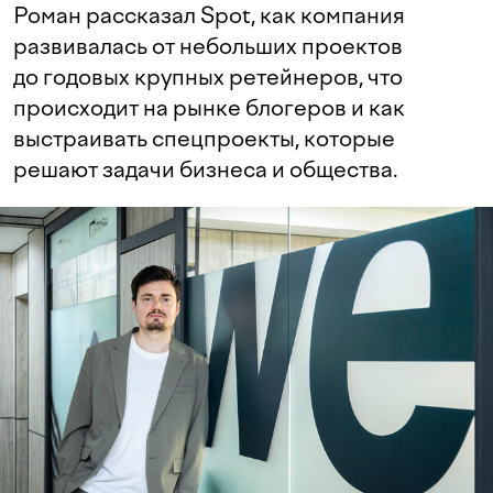
Роман рассказал Spot, как компания
развивалась от небольших проектов
до годовых крупных ретейнеров, что
происходит на рынке блогеров и как
выстраивать спецпроекты, которые
решают задачи бизнеса и общества.