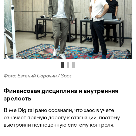
Фото: Евгений Сорочин / Spot
Финансовая дисциплина и внутренняя
зрелость
В We Digital рано осознали, что хаос в учете
означает прямую дорогу к стагнации, поэтому
выстроили полноценную систему контроля.