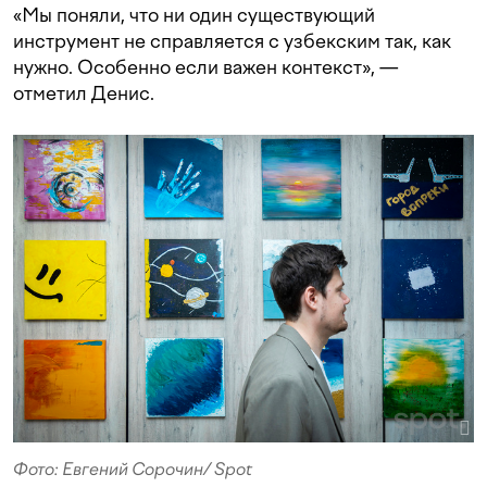
«Мы поняли, что ни один существующий
инструмент не справляется с узбекским так, как
нужно. Особенно если важен контекст», —
отметил Денис.
Фото: Евгений Сорочин/ Spot