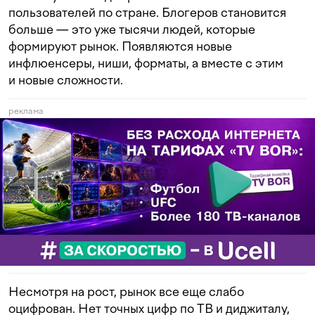
пользователей по стране. Блогеров становится
больше — это уже тысячи людей, которые
формируют рынок. Появляются новые
инфлюенсеры, ниши, форматы, а вместе с этим
и новые сложности.
реклама
Несмотря на рост, рынок все еще слабо
оцифрован. Нет точных цифр по ТВ и диджиталу,