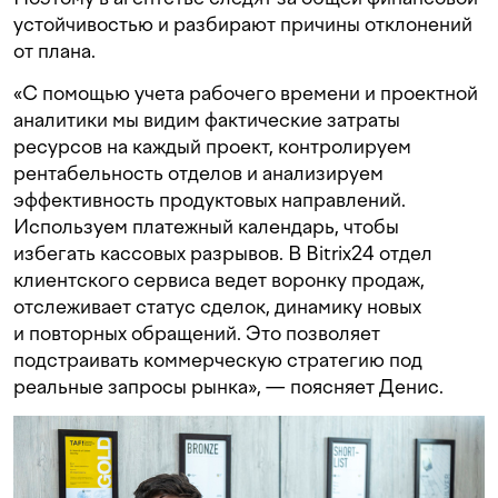
устойчивостью и разбирают причины отклонений
от плана.
«С помощью учета рабочего времени и проектной
аналитики мы видим фактические затраты
ресурсов на каждый проект, контролируем
рентабельность отделов и анализируем
эффективность продуктовых направлений.
Используем платежный календарь, чтобы
избегать кассовых разрывов. В Bitrix24 отдел
клиентского сервиса ведет воронку продаж,
отслеживает статус сделок, динамику новых
и повторных обращений. Это позволяет
подстраивать коммерческую стратегию под
реальные запросы рынка», — поясняет Денис.