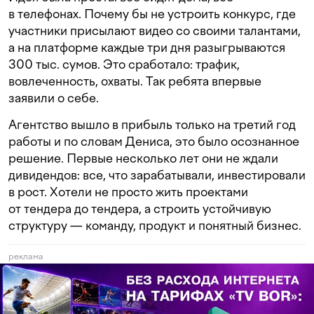
в телефонах. Почему бы не устроить конкурс, где
участники присылают видео со своими талантами,
а на платформе каждые три дня разыгрываются
300 тыс. сумов. Это сработало: трафик,
вовлеченность, охваты. Так ребята впервые
заявили о себе.
Агентство вышло в прибыль только на третий год
работы и по словам Дениса, это было осознанное
решение. Первые несколько лет они не ждали
дивидендов: все, что зарабатывали, инвестировали
в рост. Хотели не просто жить проектами
от тендера до тендера, а строить устойчивую
структуру — команду, продукт и понятный бизнес.
реклама