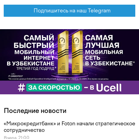
Подпишитесь на наш Telegram
Последние новости
«Микрокредитбанк» и Foton начали стратегическое
сотрудничество
Вчера, 21:00