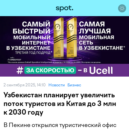
2 сентября 2025, 14:10
Новости
Бизнес
Узбекистан планирует увеличить
поток туристов из Китая до 3 млн
к 2030 году
В Пекине открылся туристический офис