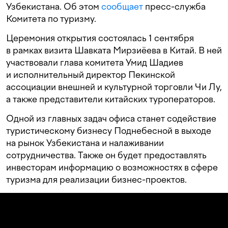
Узбекистана. Об этом
сообщает
пресс-служба
Комитета по туризму.
Церемония открытия состоялась 1 сентября
в рамках визита Шавката Мирзиёева в Китай. В ней
участвовали глава комитета Умид Шадиев
и исполнительный директор Пекинской
ассоциации внешней и культурной торговли Чи Лу,
а также представители китайских туроператоров.
Одной из главных задач офиса станет содействие
туристическому бизнесу Поднебесной в выходе
на рынок Узбекистана и налаживании
сотрудничества. Также он будет предоставлять
инвесторам информацию о возможностях в сфере
туризма для реализации бизнес-проектов.