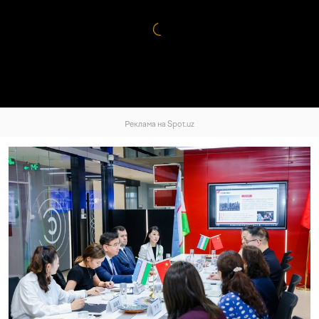
Реклама на Spot.uz