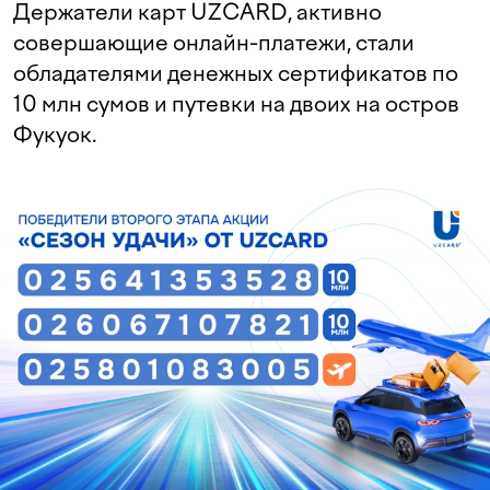
Держатели карт UZCARD, активно
совершающие онлайн-платежи, стали
обладателями денежных сертификатов по
10 млн сумов и путевки на двоих на остров
Фукуок.