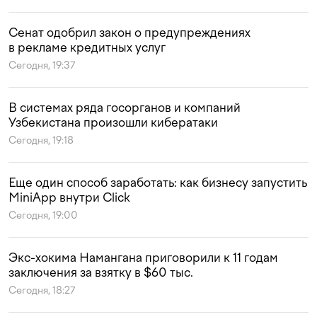
Сенат одобрил закон о предупреждениях
в рекламе кредитных услуг
Сегодня, 19:37
В системах ряда госорганов и компаний
Узбекистана произошли кибератаки
Сегодня, 19:18
Еще один способ заработать: как бизнесу запустить
MiniApp внутри Click
Сегодня, 19:00
Экс-хокима Намангана приговорили к 11 годам
заключения за взятку в $60 тыс.
Сегодня, 18:27