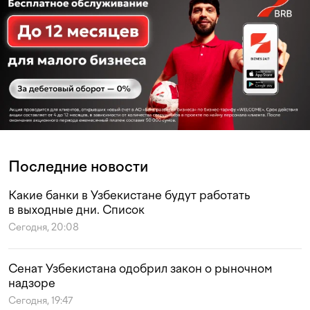
Последние новости
Какие банки в Узбекистане будут работать
в выходные дни. Список
Сегодня, 20:08
Сенат Узбекистана одобрил закон о рыночном
надзоре
Сегодня, 19:47