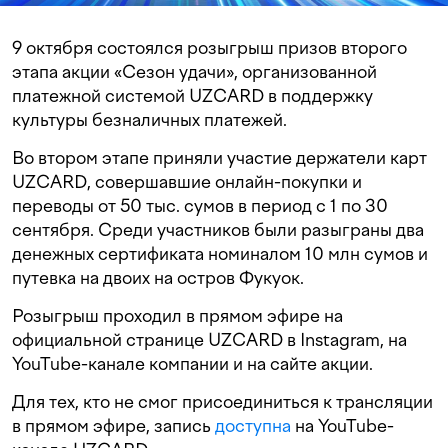
9 октября состоялся розыгрыш призов второго
этапа акции «Сезон удачи», организованной
платежной системой UZCARD в поддержку
культуры безналичных платежей.
Во втором этапе приняли участие держатели карт
UZCARD, совершавшие онлайн-покупки и
переводы от 50 тыс. сумов в период с 1 по 30
сентября. Среди участников были разыграны два
денежных сертификата номиналом 10 млн сумов и
путевка на двоих на остров Фукуок.
Розыгрыш проходил в прямом эфире на
официальной странице UZCARD в Instagram, на
YouTube-канале компании и на сайте акции.
Для тех, кто не смог присоединиться к трансляции
в прямом эфире, запись
доступна
на YouTube-