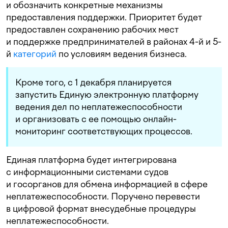
и обозначить конкретные механизмы
предоставления поддержки. Приоритет будет
предоставлен сохранению рабочих мест
и поддержке предпринимателей в районах 4-й и 5-
й
категорий
по условиям ведения бизнеса.
Кроме того, с 1 декабря планируется
запустить Единую электронную платформу
ведения дел по неплатежеспособности
и организовать с ее помощью онлайн-
мониторинг соответствующих процессов.
Единая платформа будет интегрирована
с информационными системами судов
и госорганов для обмена информацией в сфере
неплатежеспособности. Поручено перевести
в цифровой формат внесудебные процедуры
неплатежеспособности.