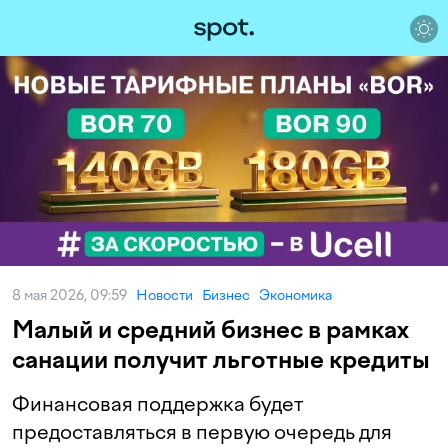
8 мая 2026, 09:59
Новости
Бизнес
Экономика
Малый и средний бизнес в рамках
санации получит льготные кредиты
Финансовая поддержка будет
предоставляться в первую очередь для