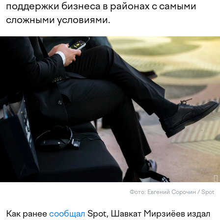
поддержки бизнеса в районах с самыми
сложными условиями.
Фото: Евгений Сорочин / Spot
Как ранее
сообщал
Spot, Шавкат Мирзиёев издал