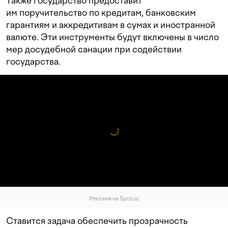
Также государство предоставит
им поручительство по кредитам, банковским
гарантиям и аккредитивам в сумах и иностранной
валюте. Эти инструменты будут включены в число
мер досудебной санации при содействии
государства.
Реклама на Spot.uz
Ставится задача обеспечить прозрачность