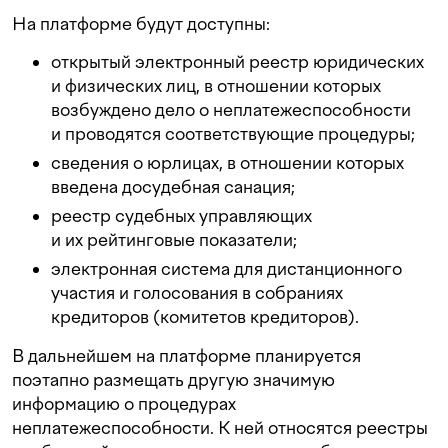
На платформе будут доступны:
открытый электронный реестр юридических
и физических лиц, в отношении которых
возбуждено дело о неплатежеспособности
и проводятся соответствующие процедуры;
сведения о юрлицах, в отношении которых
введена досудебная санация;
реестр судебных управляющих
и их рейтинговые показатели;
электронная система для дистанционного
участия и голосования в собраниях
кредиторов (комитетов кредиторов).
В дальнейшем на платформе планируется
поэтапно размещать другую значимую
информацию о процедурах
неплатежеспособности. К ней относятся реестры