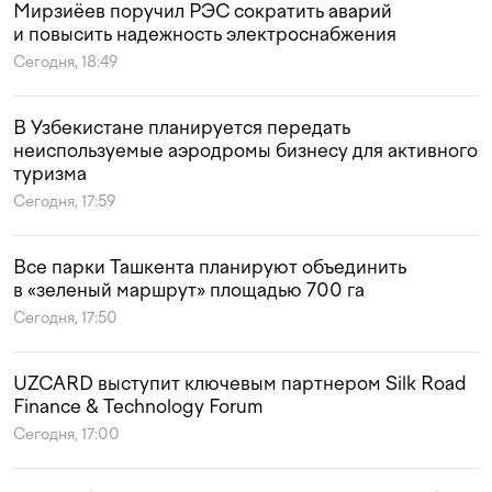
Мирзиёев поручил РЭС сократить аварий
и повысить надежность электроснабжения
Сегодня, 18:49
В Узбекистане планируется передать
неиспользуемые аэродромы бизнесу для активного
туризма
Сегодня, 17:59
Все парки Ташкента планируют объединить
в «зеленый маршрут» площадью 700 га
Сегодня, 17:50
UZCARD выступит ключевым партнером Silk Road
Finance & Technology Forum
Сегодня, 17:00