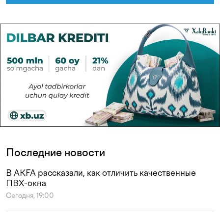
Последние новости
В AKFA рассказали, как отличить качественные
ПВХ-окна
Сегодня, 19:00