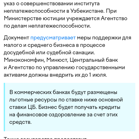
указ о совершенствовании института
неплатежеспособности в Узбекистане. При
Министерстве юстиции учреждается Агентство
по делам неплатежеспособности.
Документ
предусматривает
меры поддержки для
малого и среднего бизнеса в процессе
досудебной или судебной санации.
Минэкономфин, Минюст, Центральный банк
и Агентство по управлению государственными
активами должны внедрить их до 1 июля.
В коммерческих банках будут размещены
льготные ресурсы по ставке ниже основной
ставки ЦБ. Бизнес будет получать кредиты
на финансовое оздоровление за счет этих
средств.