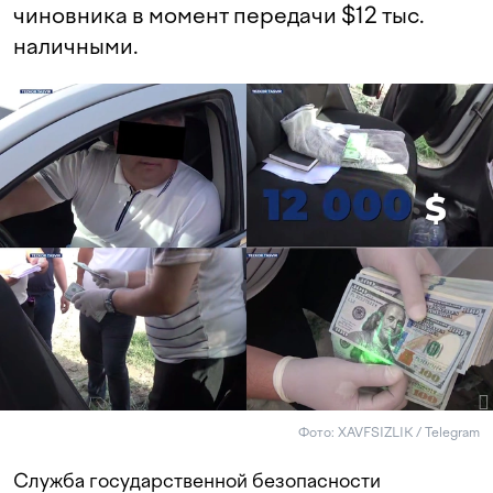
чиновника в момент передачи $12 тыс.
наличными.
Фото: XAVFSIZLIK / Telegram
Служба государственной безопасности