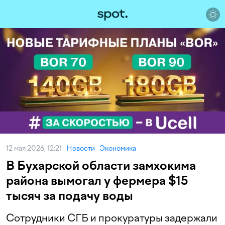
12 мая 2026, 12:21
Новости
Экономика
В Бухарской области замхокима
района вымогал у фермера $15
тысяч за подачу воды
Сотрудники СГБ и прокуратуры задержали