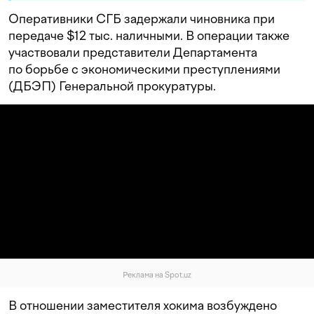
Оперативники СГБ задержали чиновника при
передаче $12 тыс. наличными. В операции также
участвовали представители Департамента
по борьбе с экономическими преступлениями
(ДБЭП) Генеральной прокуратуры.
Реклама на Spot.uz
В отношении заместителя хокима возбуждено