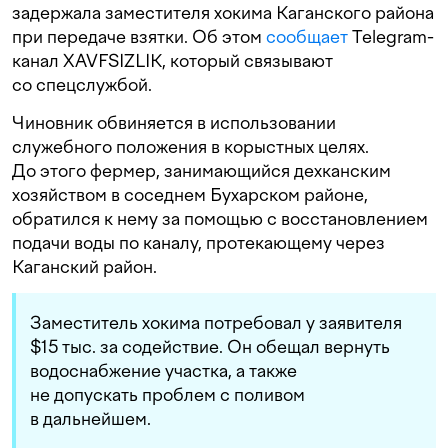
задержала заместителя хокима Каганского района
при передаче взятки. Об этом
сообщает
Telegram-
канал XAVFSIZLIK, который связывают
со спецслужбой.
Чиновник обвиняется в использовании
служебного положения в корыстных целях.
До этого фермер, занимающийся дехканским
хозяйством в соседнем Бухарском районе,
обратился к нему за помощью с восстановлением
подачи воды по каналу, протекающему через
Каганский район.
Заместитель хокима потребовал у заявителя
$15 тыс. за содействие. Он обещал вернуть
водоснабжение участка, а также
не допускать проблем с поливом
в дальнейшем.