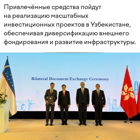
Привлечённые средства пойдут
на реализацию масштабных
инвестиционных проектов в Узбекистане,
обеспечивая диверсификацию внешнего
фондирования и развитие инфраструктуры.