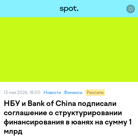
13 мая 2026, 18:00
Новости
Финансы
Реклама
НБУ и Bank of China подписали
соглашение о структурировании
финансирования в юанях на сумму 1
млрд