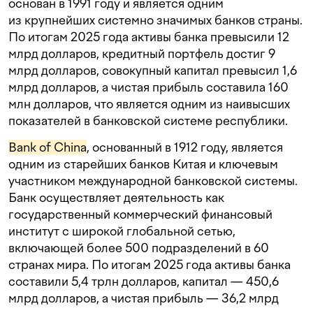
основан в 1991 году и является одним
из крупнейших системно значимых банков страны.
По итогам 2025 года активы банка превысили 12
млрд долларов, кредитный портфель достиг 9
млрд долларов, совокупный капитал превысил 1,6
млрд долларов, а чистая прибыль составила 160
млн долларов, что является одним из наивысших
показателей в банковской системе республики.
Bank of China
, основанный в 1912 году, является
одним из старейших банков Китая и ключевым
участником международной банковской системы.
Банк осуществляет деятельность как
государственный коммерческий финансовый
институт с широкой глобальной сетью,
включающей более 500 подразделений в 60
странах мира. По итогам 2025 года активы банка
составили 5,4 трлн долларов, капитал — 450,6
млрд долларов, а чистая прибыль — 36,2 млрд