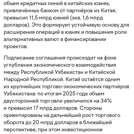
объем кредитных линий в китайских юанях,
привлечённых банком от партнёров из Китая,
превысил 11,5 млрд юаней (экв. 1,6 млрд
долларов). Это формирует устойчивую основу для
расширения операций в юанях и повышения роли
альтернативных валют в финансировании
проектов.
Подписание соглашения происходит на фоне
углубления экономического взаимодействия
между Республикой Узбекистан и Китайской
Народной Республикой. Китай остаётся одним
из крупнейших торгово-экономических партнёров
Узбекистана: по итогам 2025 года объем
двусторонней торговли увеличился на 34%
и превысил 17 млрд долларов. Стороны
ориентированы на дальнейший рост торгового
оборота до 20 млрд долларов в ближайшей
перспективе, при этом инвестиционное