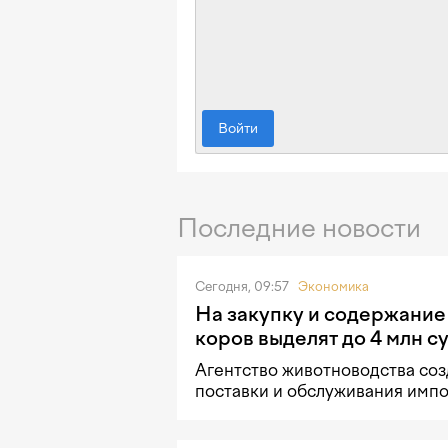
Войти
Последние новости
Сегодня, 09:57
Экономика
На закупку и содержание
коров выделят до 4 млн с
Агентство животноводства со
поставки и обслуживания импо