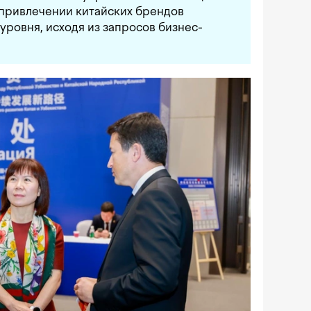
 привлечении китайских брендов
уровня, исходя из запросов бизнес-