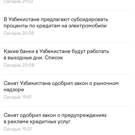
Сегодня, 21:00
В Узбекистане предлагают субсидировать
проценты по кредитам на электромобили
Сегодня, 20:28
Какие банки в Узбекистане будут работать
в выходные дни. Список
Сегодня, 20:08
Сенат Узбекистана одобрил закон о рыночном
надзоре
Сегодня, 19:47
Сенат одобрил закон о предупреждениях
в рекламе кредитных услуг
Сегодня, 19:37