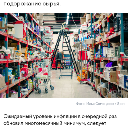
подорожание сырья.
Фото: Илья Семендеев / Spot
Ожидаемый уровень инфляции в очередной раз
обновил многомесячный минимум, следует