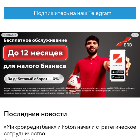
Подпишитесь на наш Telegram
РЕКЛАМА
Последние новости
«Микрокредитбанк» и Foton начали стратегическое
сотрудничество