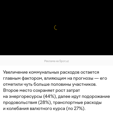
Реклама на Spot.uz
Увеличение коммунальных расходов остается
главным фактором, влияющим на прогнозы — его
отметили чуть больше половины участников.
Второе место сохраняет рост затрат
на энергоресурсы (44%), далее идут подорожание
продовольствия (28%), транспортные расходы
и колебания валютного курса (по 27%).