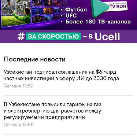
Последние новости
Узбекистан подписал соглашения на $6 млрд
частных инвестиций в сферу ИИ до 2030 года
Сегодня, 13:52
В Узбекистане повысили тарифы на газ
и электроэнергию для расчетов между
регулируемыми предприятиями
Сегодня, 13:00