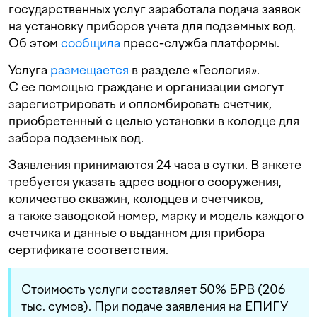
государственных услуг заработала подача заявок
на установку приборов учета для подземных вод.
Об этом
сообщила
пресс-служба платформы.
Услуга
размещается
в разделе «Геология».
С ее помощью граждане и организации смогут
зарегистрировать и опломбировать счетчик,
приобретенный с целью установки в колодце для
забора подземных вод.
Заявления принимаются 24 часа в сутки. В анкете
требуется указать адрес водного сооружения,
количество скважин, колодцев и счетчиков,
а также заводской номер, марку и модель каждого
счетчика и данные о выданном для прибора
сертификате соответствия.
Стоимость услуги составляет 50% БРВ (206
тыс. сумов). При подаче заявления на ЕПИГУ