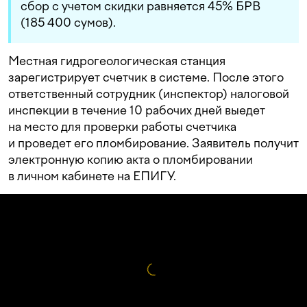
сбор с учетом скидки равняется 45% БРВ
(185 400 сумов).
Местная гидрогеологическая станция
зарегистрирует счетчик в системе. После этого
ответственный сотрудник (инспектор) налоговой
инспекции в течение 10 рабочих дней выедет
на место для проверки работы счетчика
и проведет его пломбирование. Заявитель получит
электронную копию акта о пломбировании
в личном кабинете на ЕПИГУ.