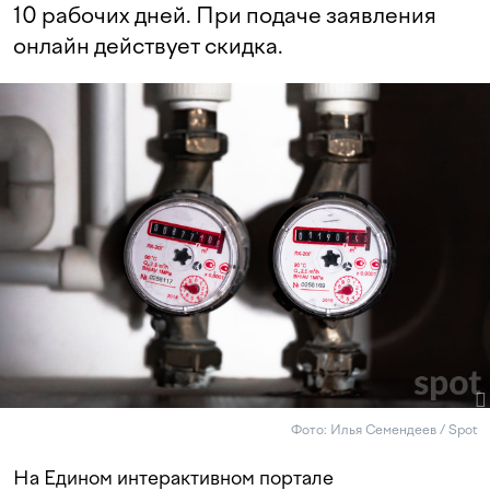
10 рабочих дней. При подаче заявления
онлайн действует скидка.
Фото: Илья Семендеев / Spot
На Едином интерактивном портале