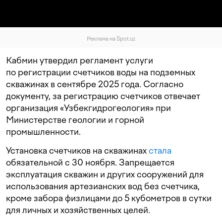
Реклама на Spot.uz
Кабмин утвердил регламент услуги
по регистрации счетчиков воды на подземных
скважинах в сентябре 2025 года. Согласно
документу, за регистрацию счетчиков отвечает
организация «Узбекгидрогеология» при
Министерстве геологии и горной
промышленности.
Установка счетчиков на скважинах
стала
обязательной с 30 ноября. Запрещается
эксплуатация скважин и других сооружений для
использования артезианских вод без счетчика,
кроме забора физлицами до 5 кубометров в сутки
для личных и хозяйственных целей.