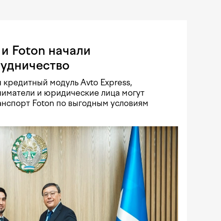
и Foton начали
рудничество
 кредитный модуль Avto Express,
иматели и юридические лица могут
нспорт Foton по выгодным условиям