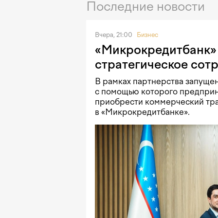
Последние новости
Вчера, 21:00
Бизнес
«Микрокредитбанк» 
стратегическое сот
В рамках партнерства запущен
с помощью которого предприн
приобрести коммерческий тра
в «Микрокредитбанке».