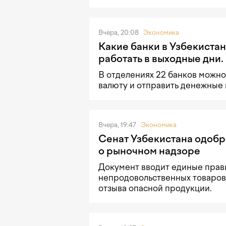
Вчера, 20:08
Экономика
Какие банки в Узбекистан
работать в выходные дни.
В отделениях 22 банков можно
валюту и отправить денежные
Вчера, 19:47
Экономика
Сенат Узбекистана одобр
о рыночном надзоре
Документ вводит единые прав
непродовольственных товаров
отзыва опасной продукции.