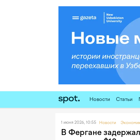
Новости
Статьи
1 июня 2026, 10:55
Новости
Экономи
В Фергане задержал