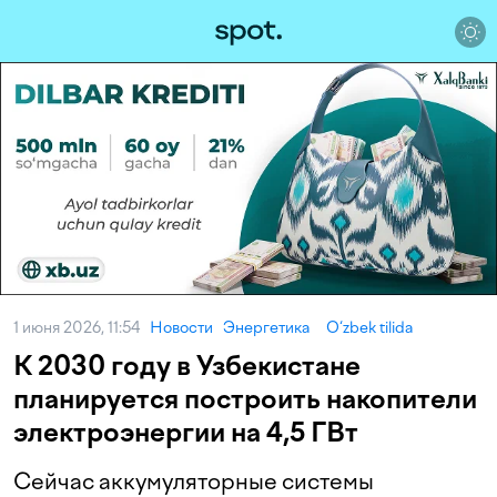
1 июня 2026, 11:54
Новости
Энергетика
O‘zbek tilida
К 2030 году в Узбекистане
планируется построить накопители
электроэнергии на 4,5 ГВт
Сейчас аккумуляторные системы