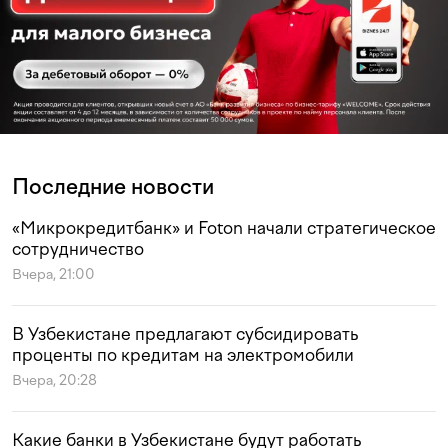
Последние новости
«Микрокредитбанк» и Foton начали стратегическое
сотрудничество
Вчера, 21:00
В Узбекистане предлагают субсидировать
проценты по кредитам на электромобили
Вчера, 20:28
Какие банки в Узбекистане будут работать