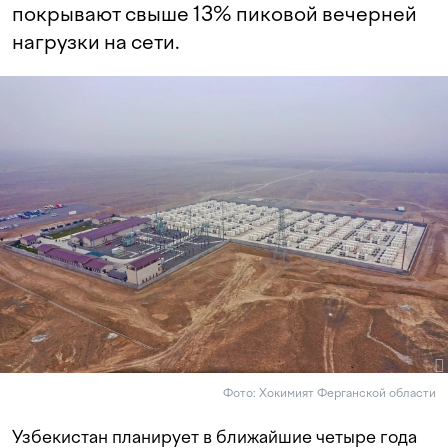
покрывают свыше 13% пиковой вечерней
нагрузки на сети.
Фото: Хокимият Ферганской области
Узбекистан планирует в ближайшие четыре года