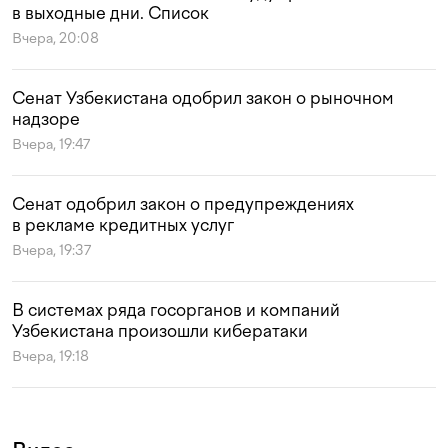
в выходные дни. Список
Вчера, 20:08
Сенат Узбекистана одобрил закон о рыночном
надзоре
Вчера, 19:47
Сенат одобрил закон о предупреждениях
в рекламе кредитных услуг
Вчера, 19:37
В системах ряда госорганов и компаний
Узбекистана произошли кибератаки
Вчера, 19:18