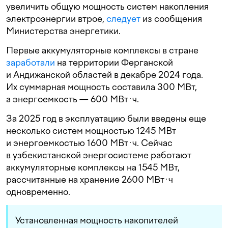
увеличить общую мощность систем накопления
электроэнергии втрое,
следует
из сообщения
Министерства энергетики.
Первые аккумуляторные комплексы в стране
заработали
на территории Ферганской
и Андижанской областей в декабре 2024 года.
Их суммарная мощность составила 300 МВт,
а энергоемкость — 600 МВт·ч.
За 2025 год в эксплуатацию были введены еще
несколько систем мощностью 1245 МВт
и энергоемкостью 1600 МВт·ч. Сейчас
в узбекистанской энергосистеме работают
аккумуляторные комплексы на 1545 МВт,
рассчитанные на хранение 2600 МВт·ч
одновременно.
Установленная мощность накопителей