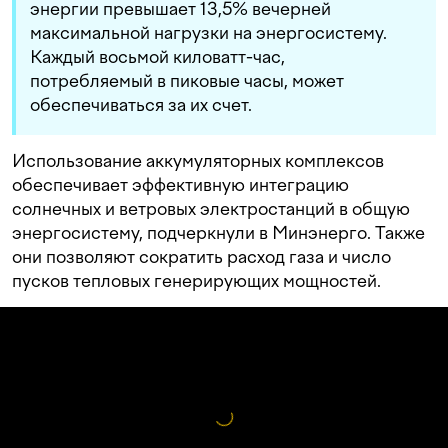
энергии превышает 13,5% вечерней
максимальной нагрузки на энергосистему.
Каждый восьмой киловатт-час,
потребляемый в пиковые часы, может
обеспечиваться за их счет.
Использование аккумуляторных комплексов
обеспечивает эффективную интеграцию
солнечных и ветровых электростанций в общую
энергосистему, подчеркнули в Минэнерго. Также
они позволяют сократить расход газа и число
пусков тепловых генерирующих мощностей.