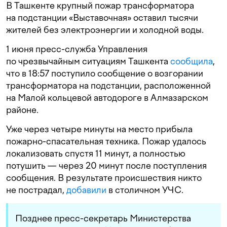
В Ташкенте крупный пожар трансформатора
на подстанции «Выставочная» оставил тысячи
жителей без электроэнергии и холодной воды.
1 июня пресс-служба Управления
по чрезвычайным ситуациям Ташкента
сообщила
,
что в 18:57 поступило сообщение о возгорании
трансформатора на подстанции, расположенной
на Малой кольцевой автодороге в Алмазарском
районе.
Уже через четыре минуты на место прибыла
пожарно-спасательная техника. Пожар удалось
локализовать спустя 11 минут, а полностью
потушить — через 20 минут после поступления
сообщения. В результате происшествия никто
не пострадал,
добавили
в столичном УЧС.
Позднее пресс-секретарь Министерства