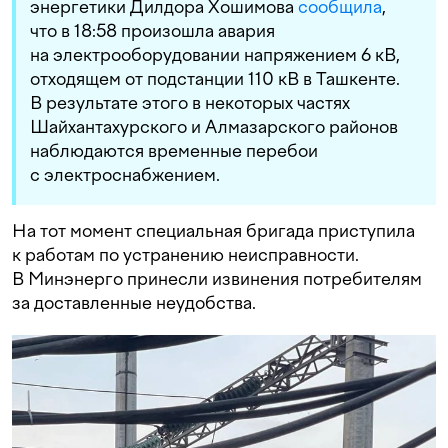
энергетики Дилдора Хошимова
сообщила
,
что в 18:58 произошла авария
на электрооборудовании напряжением 6 кВ,
отходящем от подстанции 110 кВ в Ташкенте.
В результате этого в некоторых частях
Шайхантахурского и Алмазарского районов
наблюдаются временные перебои
с электроснабжением.
На тот момент специальная бригада приступила
к работам по устранению неисправности.
В Минэнерго принесли извинения потребителям
за доставленные неудобства.