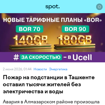
2 июня 2026, 01:44
Новости
Энергетика
Пожар на подстанции в Ташкенте
оставил тысячи жителей без
электричества и воды
Авария в Алмазарском районе произошла