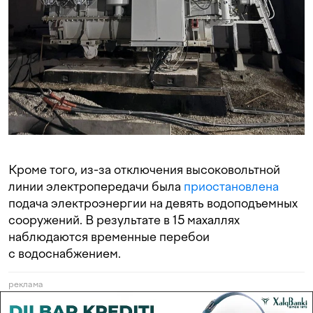
Кроме того, из-за отключения высоковольтной
линии электропередачи была
приостановлена
подача электроэнергии на девять водоподъемных
сооружений. В результате в 15 махаллях
наблюдаются временные перебои
с водоснабжением.
реклама