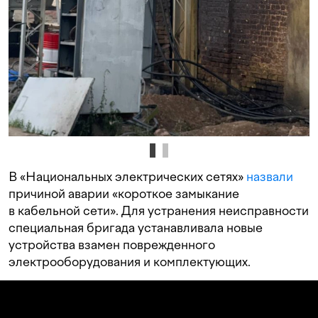
В «Национальных электрических сетях»
назвали
причиной аварии «короткое замыкание
в кабельной сети». Для устранения неисправности
специальная бригада устанавливала новые
устройства взамен поврежденного
электрооборудования и комплектующих.