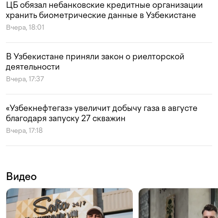
ЦБ обязал небанковские кредитные организации
хранить биометрические данные в Узбекистане
Вчера, 18:01
В Узбекистане приняли закон о риелторской
деятельности
Вчера, 17:37
«Узбекнефтегаз» увеличит добычу газа в августе
благодаря запуску 27 скважин
Вчера, 17:18
Видео