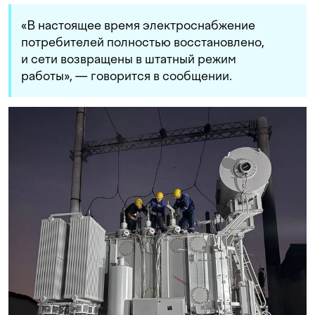
«В настоящее время электроснабжение
потребителей полностью восстановлено,
и сети возвращены в штатный режим
работы», — говорится в сообщении.