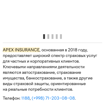
APEX INSURANCE
, основанная в 2018 году,
предоставляет широкий спектр страховых услуг
для частных и корпоративных клиентов.
Ключевыми направлениями деятельности
являются автострахование, страхование
имущества, банкострахование, а также другие
виды страховой защиты, ориентированные
на реальные потребности клиентов.
Телефон:
1188
,
(+998) 71−203−08−08
.