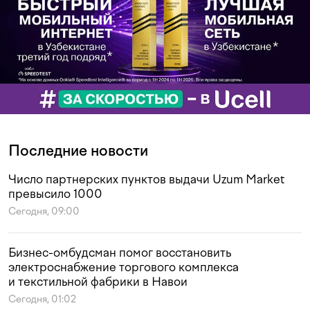
Последние новости
Число партнерских пунктов выдачи Uzum Market
превысило 1000
Сегодня, 09:00
Бизнес-омбудсман помог восстановить
электроснабжение торгового комплекса
и текстильной фабрики в Навои
Сегодня, 01:02