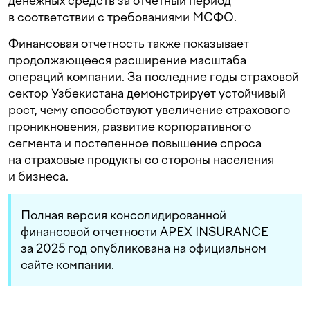
денежных средств за отчетный период
в соответствии с требованиями МСФО.
Финансовая отчетность также показывает
продолжающееся расширение масштаба
операций компании. За последние годы страховой
сектор Узбекистана демонстрирует устойчивый
рост, чему способствуют увеличение страхового
проникновения, развитие корпоративного
сегмента и постепенное повышение спроса
на страховые продукты со стороны населения
и бизнеса.
Полная версия консолидированной
финансовой отчетности APEX INSURANCE
за 2025 год опубликована на официальном
сайте компании.