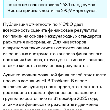
по итогам года составила 253,1 млрд сумов.
Чистая прибыль достигла 295,9 млрд сумов.
Публикация отчетности по МСФО дает
возможность оценить финансовые результаты
компании на основе международных стандартов
раскрытия информации. Для инвесторов
и партнеров такие отчеты остаются одним
из основных инструментов анализа финансового
состояния бизнеса, структуры активов и капитала,
а также качества полученных результатов.
Аудит консолидированной финансовой отчетности
провела компания HLB Tashkent. В своем
заключении аудитор подтвердил, что отчетность
достоверно отражает финансовое положение
группы по состоянию на 31 декабря 2025 года,
а также ее финансовые результаты и движение