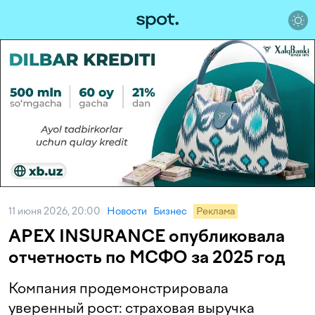
11 июня 2026, 20:00
Новости
Бизнес
Реклама
APEX INSURANCE опубликовала
отчетность по МСФО за 2025 год
Компания продемонстрировала
уверенный рост: страховая выручка