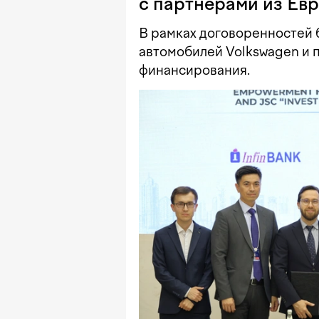
с партнерами из Ев
В рамках договоренностей 
автомобилей Volkswagen и 
финансирования.