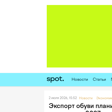
Новости
Статьи
2 июля 2026, 15:52
Новости
Экономи
Экспорт обуви плани