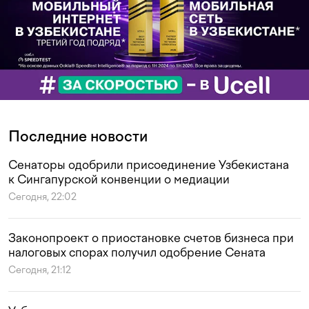
Последние новости
Сенаторы одобрили присоединение Узбекистана
к Сингапурской конвенции о медиации
Сегодня, 22:02
Законопроект о приостановке счетов бизнеса при
налоговых спорах получил одобрение Сената
Сегодня, 21:12