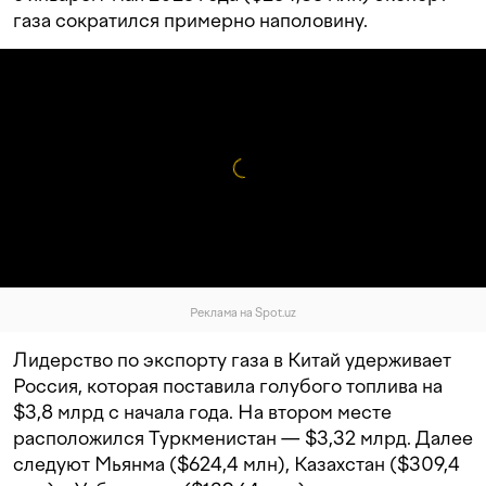
газа сократился примерно наполовину.
Реклама на Spot.uz
Лидерство по экспорту газа в Китай удерживает
Россия, которая поставила голубого топлива на
$3,8 млрд с начала года. На втором месте
расположился Туркменистан — $3,32 млрд. Далее
следуют Мьянма ($624,4 млн), Казахстан ($309,4