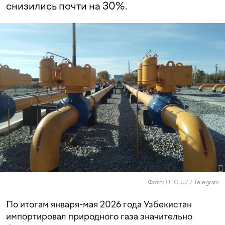
снизились почти на 30%.
Фото: UTG.UZ / Telegram
По итогам января-мая 2026 года Узбекистан
импортировал природного газа значительно