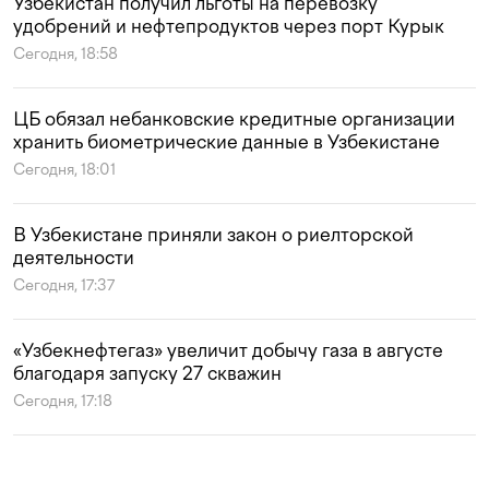
Узбекистан получил льготы на перевозку
удобрений и нефтепродуктов через порт Курык
Сегодня, 18:58
ЦБ обязал небанковские кредитные организации
хранить биометрические данные в Узбекистане
Сегодня, 18:01
В Узбекистане приняли закон о риелторской
деятельности
Сегодня, 17:37
«Узбекнефтегаз» увеличит добычу газа в августе
благодаря запуску 27 скважин
Сегодня, 17:18