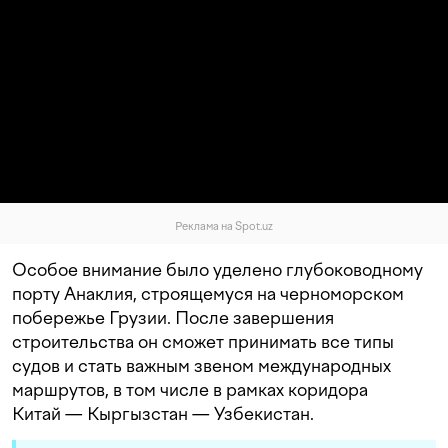
Реклама на Spot.uz
Особое внимание было уделено глубоководному
порту Анаклия, строящемуся на черноморском
побережье Грузии. После завершения
строительства он сможет принимать все типы
судов и стать важным звеном международных
маршрутов, в том числе в рамках коридора
Китай — Кыргызстан — Узбекистан.