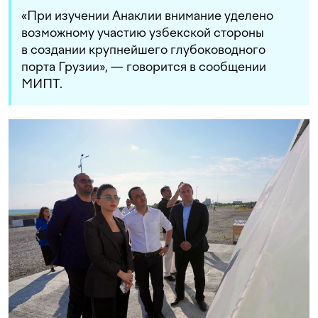
«При изучении Анаклии внимание уделено
возможному участию узбекской стороны
в создании крупнейшего глубоководного
порта Грузии», — говорится в сообщении
МИПТ.