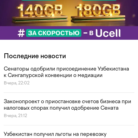
Последние новости
Сенаторы одобрили присоединение Узбекистана
к Сингапурской конвенции о медиации
Вчера, 22:02
Законопроект о приостановке счетов бизнеса при
налоговых спорах получил одобрение Сената
Вчера, 21:12
Узбекистан получил льготы на перевозку