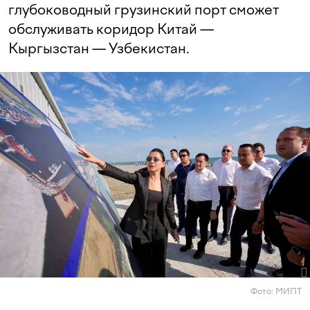
глубоководный грузинский порт сможет
обслуживать коридор Китай —
Кыргызстан — Узбекистан.
Фото: МИПТ