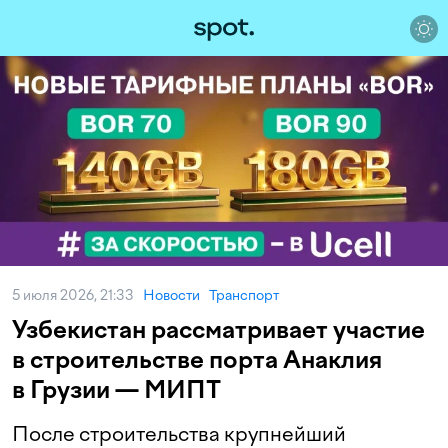
5 июля 2026, 21:33
Новости
Транспорт
Узбекистан рассматривает участие
в строительстве порта Анаклия
в Грузии — МИПТ
После строительства крупнейший