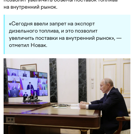
на внутренний рынок.
«Сегодня ввели запрет на экспорт
дизельного топлива, и это позволит
увеличить поставки на внутренний рынок», —
отметил Новак.