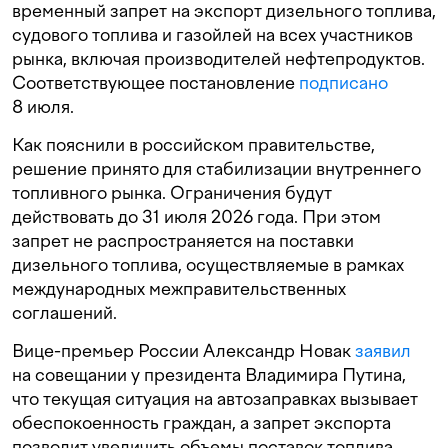
временный запрет на экспорт дизельного топлива,
судового топлива и газойлей на всех участников
рынка, включая производителей нефтепродуктов.
Соответствующее постановление
подписано
8 июля.
Как пояснили в российском правительстве,
решение принято для стабилизации внутреннего
топливного рынка. Ограничения будут
действовать до 31 июля 2026 года. При этом
запрет не распространяется на поставки
дизельного топлива, осуществляемые в рамках
международных межправительственных
соглашений.
Вице-премьер России Александр Новак
заявил
на совещании у президента Владимира Путина,
что текущая ситуация на автозаправках вызывает
обеспокоенность граждан, а запрет экспорта
позволит увеличить объемы поставок топлива