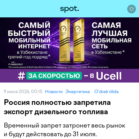
9 июля 2026, 00:15
Новости
Энергетика
O‘zbek tilida
Россия полностью запретила
экспорт дизельного топлива
Временный запрет затронет весь рынок
и будут действовать до 31 июля.