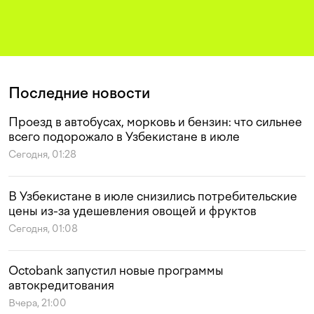
Последние новости
Проезд в автобусах, морковь и бензин: что сильнее
всего подорожало в Узбекистане в июле
Сегодня, 01:28
В Узбекистане в июле снизились потребительские
цены из-за удешевления овощей и фруктов
Сегодня, 01:08
Octobank запустил новые программы
автокредитования
Вчера, 21:00