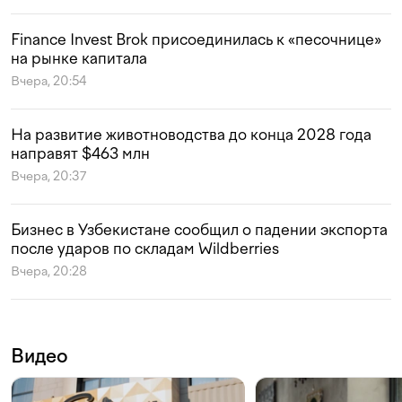
Finance Invest Brok присоединилась к «песочнице»
на рынке капитала
Вчера, 20:54
На развитие животноводства до конца 2028 года
направят $463 млн
Вчера, 20:37
Бизнес в Узбекистане сообщил о падении экспорта
после ударов по складам Wildberries
Вчера, 20:28
Видео