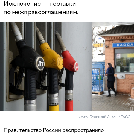
Исключение — поставки
по межправсоглашениям.
Фото: Белицкий Антон / ТАСС
Правительство России распространило