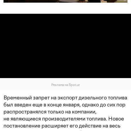
Реклама на Spot.uz
Временный запрет на экспорт дизельного топлива
был введен еще в конце января, однако до сих пор
распространялся только на компании,
не являющиеся производителями топлива. Новое
постановление расширяет его действие на весь