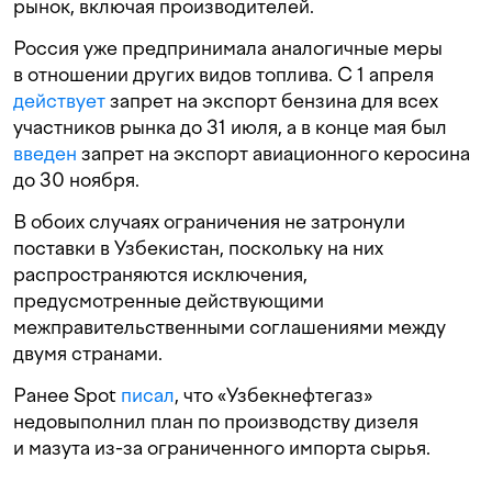
рынок, включая производителей.
Россия уже предпринимала аналогичные меры
в отношении других видов топлива. С 1 апреля
действует
запрет на экспорт бензина для всех
участников рынка до 31 июля, а в конце мая был
введен
запрет на экспорт авиационного керосина
до 30 ноября.
В обоих случаях ограничения не затронули
поставки в Узбекистан, поскольку на них
распространяются исключения,
предусмотренные действующими
межправительственными соглашениями между
двумя странами.
Ранее Spot
писал
, что «Узбекнефтегаз»
недовыполнил план по производству дизеля
и мазута из-за ограниченного импорта сырья.