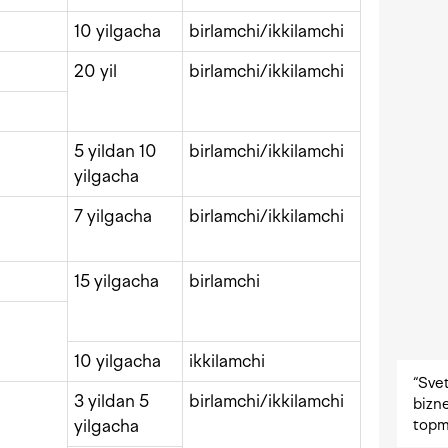
10 yilgacha
birlamchi/ikkilamchi
20 yil
birlamchi/ikkilamchi
5 yildan 10
birlamchi/ikkilamchi
yilgacha
7 yilgacha
birlamchi/ikkilamchi
15 yilgacha
birlamchi
10 yilgacha
ikkilamchi
“Svet
3 yildan 5
birlamchi/ikkilamchi
bizne
topm
yilgacha