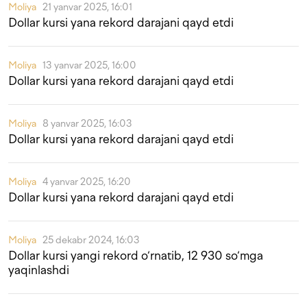
Moliya
21 yanvar 2025, 16:01
Dollar kursi yana rekord darajani qayd etdi
Moliya
13 yanvar 2025, 16:00
Dollar kursi yana rekord darajani qayd etdi
Moliya
8 yanvar 2025, 16:03
Dollar kursi yana rekord darajani qayd etdi
Moliya
4 yanvar 2025, 16:20
Dollar kursi yana rekord darajani qayd etdi
Moliya
25 dekabr 2024, 16:03
Dollar kursi yangi rekord o‘rnatib, 12 930 so‘mga
yaqinlashdi