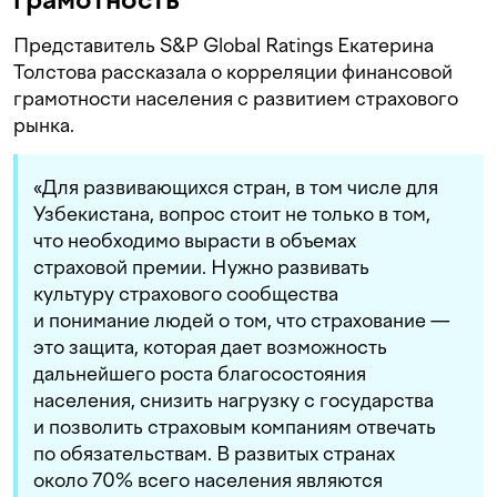
Представитель S&P Global Ratings Екатерина
Толстова рассказала о корреляции финансовой
грамотности населения с развитием страхового
рынка.
«Для развивающихся стран, в том числе для
Узбекистана, вопрос стоит не только в том,
что необходимо вырасти в объемах
страховой премии. Нужно развивать
культуру страхового сообщества
и понимание людей о том, что страхование —
это защита, которая дает возможность
дальнейшего роста благосостояния
населения, снизить нагрузку с государства
и позволить страховым компаниям отвечать
по обязательствам. В развитых странах
около 70% всего населения являются