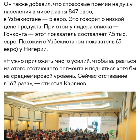
Он также добавил, что страховые премии на душу
населения в мире равны 847 евро,
в Узбекистане — 5 евро. Это говорит о низкой
цене продукта. При этом у лидера списка —
Гонконга — этот показатель составляет 7,5 тыс.
евро. Похожий с Узбекистаном показатель (5
евро) у Нигерии.
«Нужно приложить много усилий, чтобы вырваться
из этого отстающего сегмента и подняться хотя бы
на среднемировой уровень. Сейчас отставание
в 162 раза», — отметил Карлиев.