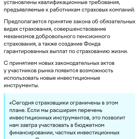
установлены квалификационные требования,
предъявляемые к работникам страховых компаний.
Предполагается принятие закона об обязательных
видах страхования, совершенствование
механизмов добровольного пенсионного
страхования, а также создание Фонда
гарантированных выплат по страхованию жизни.
С принятием новых законодательных актов
у участников рынка появится возможность
использовать новые инвестиционные
инструменты.
«Сегодня страховщики ограничены в этом
плане. Если мы расширим перечень
инвестиционных инструментов, это позволит
нам завтра участвовать в бюджетном
финансировании, частных инвестиционных