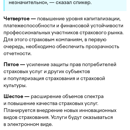
незначительно», — сказал спикер.
Четвертое —
повышение уровня капитализации,
платежеспособности и финансовой устойчивости
профессиональных участников страхового рынка.
Для этого страховым компаниям, в первую
очередь, необходимо обеспечить прозрачность
отчетности.
Пятое —
усиление защиты прав потребителей
страховых услуг и других субъектов
и популяризация страхования и страховой
культуры.
Шестое —
расширение объемов спектра
и повышение качества страховых услуг.
Планируется внедрение новых инновационных
видов страхования. Услуги будут оказываться
в электронном виде.