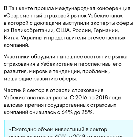
В Ташкенте прошла международная конференция
«Современный страховой рынок Узбекистана»,
в которой с докладами выступили эксперты сферы
из Великобритании, США, России, Германии,
Китая, Украины и представители отечественных
компаний.
Участники обсудили нынешнее состояние рынка
страхования в Узбекистане и перспективы его
развития, мировые тенденции, проблемы,
мешающие развитию сферы.
Частный сектор в отрасли страхования
Узбекистана начал расти. С 2016 по 2018 годы
валовая премия государственных страховых
компаний снизилась с 64% до 28%.
«Ежегодно объем инвестиций в сектор
увеличивается на 40%, в 2018 году он достиг