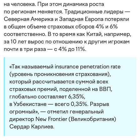
на человека. При этом динамика роста
по регионам меняется. Традиционные лидеры —
Северная Америка и Западная Европа потеряли
в общем объеме страховых сборов 4% и 6%
соответственно. В то время как Китай, например,
за 10 лет вырос по отношению к другим игрокам
почти в три раза — с 4% до 11%.
«Так называемый insurance penetration rate
(уровень проникновения страхования),
который рассчитывается суммой всех
страховых премий, поделенной на ВВП,
глобально составляет 6,35%,
в Узбекистане — всего 0,35%. Разрыв
огромный», — отметил генеральный
директор New Frontier (Великобритания)
Сердар Карлиев.