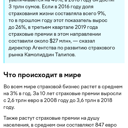
3 трлн сумов. Если в 2016 году доля
страхования жизни составляла всего 9%,
то в прошлом году этот показатель вырос
до 26%, в третьем квартале 2019 года
страховые премии в этом направлении
составили около $27 млн», — сказал
директор Агентства по развитию страхового
рынка Камолиддин Талипов.
Что происходит в мире
Во всем мире страховой бизнес растет в среднем
на 3% в год. За 10 лет страховые премии выросли
с 2,6 трлн евро в 2008 году до 3,6 трлн в 2018
году.
Также растут страховые премии на душу
населения, в среднем они составляют 847 евро