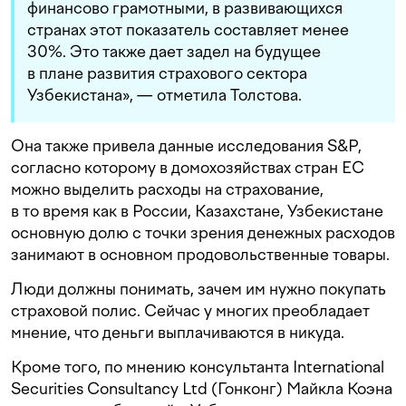
финансово грамотными, в развивающихся
странах этот показатель составляет менее
30%. Это также дает задел на будущее
в плане развития страхового сектора
Узбекистана», — отметила Толстова.
Она также привела данные исследования S&P,
согласно которому в домохозяйствах стран ЕС
можно выделить расходы на страхование,
в то время как в России, Казахстане, Узбекистане
основную долю с точки зрения денежных расходов
занимают в основном продовольственные товары.
Люди должны понимать, зачем им нужно покупать
страховой полис. Сейчас у многих преобладает
мнение, что деньги выплачиваются в никуда.
Кроме того, по мнению консультанта International
Securities Consultancy Ltd (Гонконг) Майкла Коэна