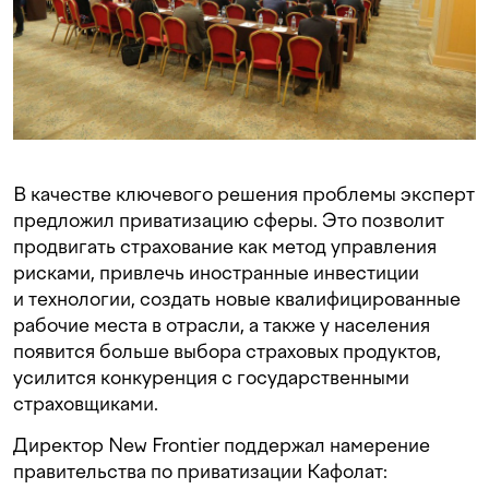
В качестве ключевого решения проблемы эксперт
предложил приватизацию сферы. Это позволит
продвигать страхование как метод управления
рисками, привлечь иностранные инвестиции
и технологии, создать новые квалифицированные
рабочие места в отрасли, а также у населения
появится больше выбора страховых продуктов,
усилится конкуренция с государственными
страховщиками.
Директор New Frontier поддержал намерение
правительства по приватизации Кафолат: