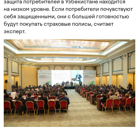
защита потребителей в Узбекистане находится
на низком уровне. Если потребители почувствуют
себя защищенными, они с большей готовностью
будут покупать страховые полисы, считает
эксперт.