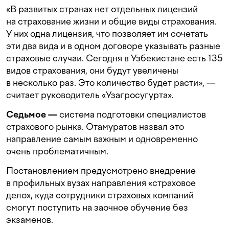
«В развитых странах нет отдельных лицензий
на страхование жизни и общие виды страхования.
У них одна лицензия, что позволяет им сочетать
эти два вида и в одном договоре указывать разные
страховые случаи. Сегодня в Узбекистане есть 135
видов страхования, они будут увеличены
в несколько раз. Это количество будет расти», —
считает руководитель «Узагросугурта».
Седьмое —
система подготовки специалистов
страхового рынка. Отамуратов назвал это
направление самым важным и одновременно
очень проблематичным.
Постановлением предусмотрено внедрение
в профильных вузах направления «страховое
дело», куда сотрудники страховых компаний
смогут поступить на заочное обучение без
экзаменов.