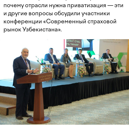
почему отрасли нужна приватизация — эти
и другие вопросы обсудили участники
конференции «Современный страховой
рынок Узбекистана».