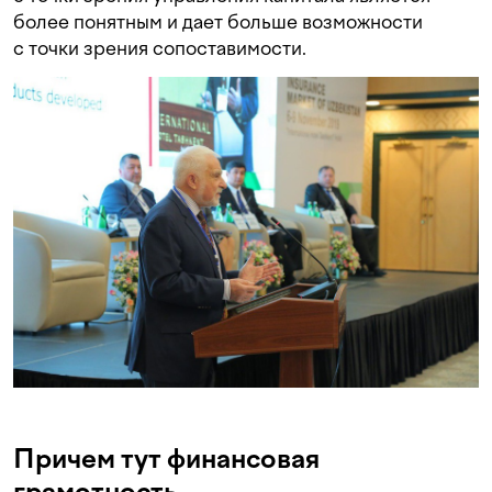
более понятным и дает больше возможности
с точки зрения сопоставимости.
Причем тут финансовая
грамотность