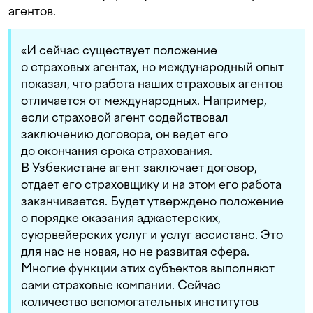
агентов.
«И сейчас существует положение
о страховых агентах, но международный опыт
показал, что работа наших страховых агентов
отличается от международных. Например,
если страховой агент содействовал
заключению договора, он ведет его
до окончания срока страхования.
В Узбекистане агент заключает договор,
отдает его страховщику и на этом его работа
заканчивается. Будет утверждено положение
о порядке оказания аджастерских,
суюрвейерских услуг и услуг ассистанс. Это
для нас не новая, но не развитая сфера.
Многие функции этих субъектов выполняют
сами страховые компании. Сейчас
количество вспомогательных институтов