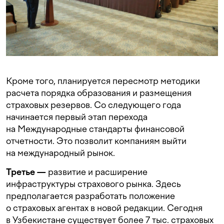
Кроме того, планируется пересмотр методики
расчета порядка образования и размещения
страховых резервов. Со следующего года
начинается первый этап перехода
на Международные стандарты финансовой
отчетности. Это позволит компаниям выйти
на международный рынок.
Третье —
развитие и расширение
инфраструктуры страхового рынка. Здесь
предполагается разработать положение
о страховых агентах в новой редакции. Сегодня
в Узбекистане существует более 7 тыс. страховых