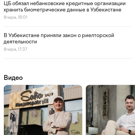
ЦБ обязал небанковские кредитные организации
хранить биометрические данные в Узбекистане
Вчера, 18:01
В Узбекистане приняли закон о риелторской
деятельности
Вчера, 17:37
Видео