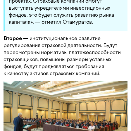
проектах. Страховые компании смогут
выступать учредителями инвестиционных
фондов, это будет служить развитию рынка
капитала», — отметил Отамуратов.
Второе —
институциональное развитие
регулирования страховой деятельности. Будут
пересмотрены нормативы платежеспособности
страховщиков, повышены размеры уставных
фондов, будут предъявляться требования
к качеству активов страховых компаний.