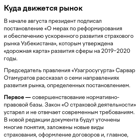
Куда движется рынок
В начале августа президент подписал
постановление «О мерах по реформирования
и обеспечению ускоренного развития страхового
рынка Узбекистана», которым утверждена
«дорожная карта» развития сферы на 2019−2020
годы.
Председатель правления «Узагросугурта» Сарвар
Отамуратов рассказал о семи направлениях
развития рынка, определенных постановлением.
Первое —
совершенствование нормативно-
правовой базы. Закон «О страховой деятельности»
устарел и не отвечает современным требованиям.
В новой редакции документа будут уточнены
многие понятия, заложены новые виды
страхования, оформление договоров и, главное,