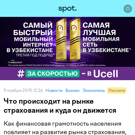
9 ноября 2019, 12:26
Новости
Бизнес
Экономика
Реклама
Что происходит на рынке
страхования и куда он движется
Как финансовая грамотность населения
повлияет на развитие рынка страхования,