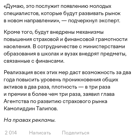
«Думаю, это послужит появлению молодых
специалистов, которые будут развивать рынок
в новом направлении», — подчеркнул эксперт.
Кроме того, будут внедрены механизмы
повышения страховой и финансовой грамотности
населения. В сотрудничестве с министерствами
образования в школах и вузах внедрят предметы,
связанные с финансами.
Реализация всех этих мер даст возможность за два
года повысить уровень проникновения общих
активов в два раза, плотность — в три раза
и премии в более чем три раза, заявил глава
Агентства по развитию страхового рынка
Камолиддин Талипов.
На правах рекламы.
2 014
Написать
Поделиться