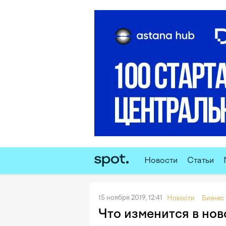
Новости
Статьи
15 ноября 2019, 12:41
Новости
Бизнес
Что изменится в но