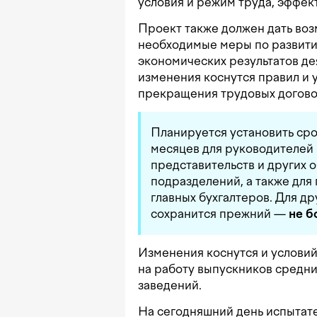
условия и режим труда, эффек
Проект также должен дать во
необходимые меры по развити
экономических результатов де
изменения коснутся правил и 
прекращения трудовых догово
Планируется установить сро
месяцев для руководителей 
представительств и других 
подразделений, а также для
главных бухгалтеров. Для д
сохранится прежний —
не б
Изменения коснутся и услови
на работу выпускников средни
заведений.
На сегодняшний день испытате