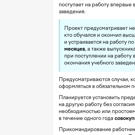
поступает на работу впервые в
заведения.
Проект предусматривает не 
кто обучался и окончил выс
и устраивается на работу п
месяцев
, а также выпускни
при поступлении на работу 
окончания учебного заведен
Предусматриваются случаи, к
оформляться в обязательном п
Планируется установить пред
на другую работу без согласия
необходимостью или простоем.
в течение одного года
совокуп
Прикомандирование работник