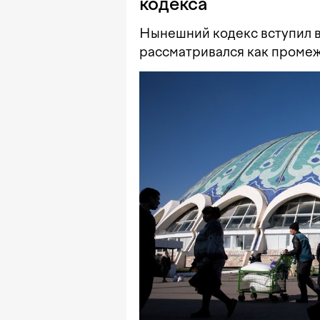
кодекса
Нынешний кодекс вступил в 
рассматривался как проме