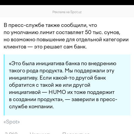
Реклама на Spot.uz
В пресс-службе также сообщили, что
по умолчанию лимит составляет 50 тыс. сумов,
но возможно повышение для отдельной категории
клиентов — это решает сам банк.
«Это была инициатива банка по внедрению
такого рода продукта. Мы поддержали эту
инициативу. Если какой-то другой банк
обратится с такой же или другой
инициативой — HUMO их тоже поддержит
в создании продукта», — заверили в пресс-
службе компании.
«Spot»