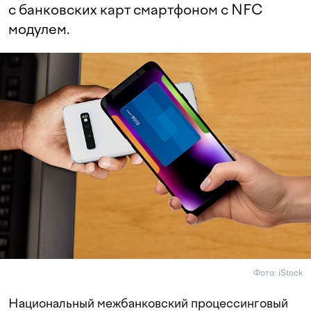
с банковских карт смартфоном с NFC
модулем.
Фото: iStock
Национальный межбанковский процессинговый