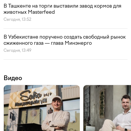
В Ташкенте на торги выставили завод кормов для
животных Masterfeed
Сегодня, 13:52
В Узбекистане поручено создать свободный рынок
сжиженного газа — глава Минэнерго
Сегодня, 13:49
Видео