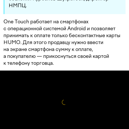
НМПЦ.
One Touch работает на смартфонах
с операционной системой Android и позволяет
принимать к оплате только бесконтактные карты
HUMO. Для этого продавцу нужно ввести
на экране смартфона сумму к оплате,
а покупателю — прикоснуться своей картой
к телефону торговца.