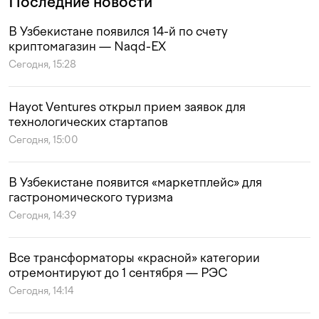
Последние новости
В Узбекистане появился 14-й по счету
криптомагазин — Naqd-EX
Сегодня, 15:28
Hayot Ventures открыл прием заявок для
технологических стартапов
Сегодня, 15:00
В Узбекистане появится «маркетплейс» для
гастрономического туризма
Сегодня, 14:39
Все трансформаторы «красной» категории
отремонтируют до 1 сентября — РЭС
Сегодня, 14:14