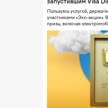
запустившим Visa Di
Пользуясь услугой, держате
участниками «Эко-акции». 
призы, включая электромоб