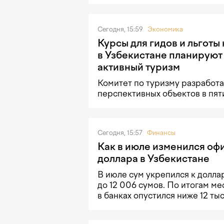
Сегодня, 15:59
Экономика
Курсы для гидов и льготы 
в Узбекистане планируют
активный туризм
Комитет по туризму разработа
перспективных объектов в пят
Сегодня, 15:57
Финансы
Как в июле изменился оф
доллара в Узбекистане
В июле сум укрепился к долла
до 12 006 сумов. По итогам ме
в банках опустился ниже 12 тыс