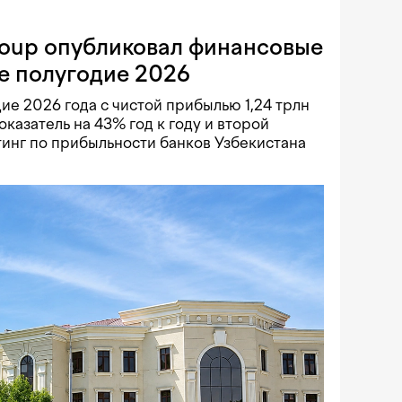
roup опубликовал финансовые
е полугодие 2026
ие 2026 года с чистой прибылью 1,24 трлн
оказатель на 43% год к году и второй
тинг по прибыльности банков Узбекистана