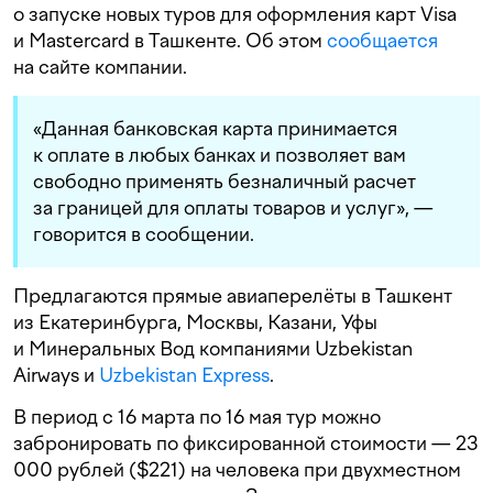
о запуске новых туров для оформления карт Visa
и Mastercard в Ташкенте. Об этом
сообщается
на сайте компании.
«Данная банковская карта принимается
к оплате в любых банках и позволяет вам
свободно применять безналичный расчет
за границей для оплаты товаров и услуг», —
говорится в сообщении.
Предлагаются прямые авиаперелёты в Ташкент
из Екатеринбурга, Москвы, Казани, Уфы
и Минеральных Вод компаниями Uzbekistan
Airways и
Uzbekistan Express
.
В период с 16 марта по 16 мая тур можно
забронировать по фиксированной стоимости — 23
000 рублей ($221) на человека при двухместном