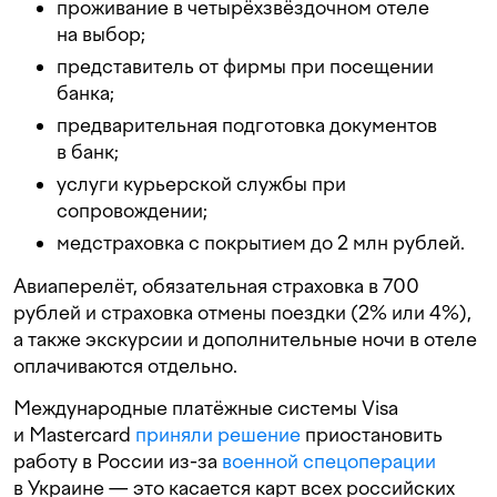
проживание в четырёхзвёздочном отеле
на выбор;
представитель от фирмы при посещении
банка;
предварительная подготовка документов
в банк;
услуги курьерской службы при
сопровождении;
медстраховка с покрытием до 2 млн рублей.
Авиаперелёт, обязательная страховка в 700
рублей и страховка отмены поездки (2% или 4%),
а также экскурсии и дополнительные ночи в отеле
оплачиваются отдельно.
Международные платёжные системы Visa
и Mastercard
приняли решение
приостановить
работу в России из-за
военной спецоперации
в Украине — это касается карт всех российских