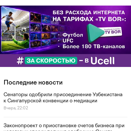
Последние новости
Сенаторы одобрили присоединение Узбекистана
к Сингапурской конвенции о медиации
Вчера, 22:02
Законопроект о приостановке счетов бизнеса при