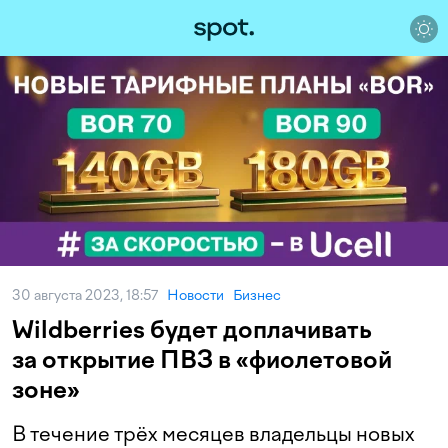
30 августа 2023, 18:57
Новости
Бизнес
Wildberries будет доплачивать
за открытие ПВЗ в «фиолетовой
зоне»
В течение трёх месяцев владельцы новых