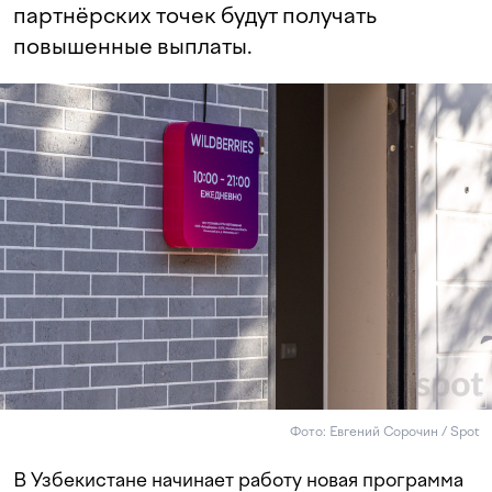
партнёрских точек будут получать
повышенные выплаты.
Фото: Евгений Сорочин / Spot
В Узбекистане начинает работу новая программа