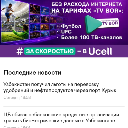
Последние новости
Узбекистан получил льготы на перевозку
удобрений и нефтепродуктов через порт Курык
Сегодня, 18:58
ЦБ обязал небанковские кредитные организации
хранить биометрические данные в Узбекистане
Сегодня, 18:01