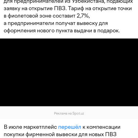
для предпринимателей из Узбекистана, подающих
заявку на открытие ПВЗ. Тариф на открытие точки
в фиолетовой зоне составит 2,7%,
а предприниматели получат вывеску для
оформления нового пункта выдачи в подарок.
Реклама на Spot.uz
В июле маркетплейс
перешёл
к компенсации
покупки фирменной вывески для новых ПВЗ