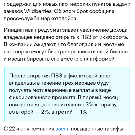
поддержки для новых партнёрских пунктов выдачи
заказов Wildberries. Об этом Spot сообщила
пресс-служба маркетплейса.
Инициатива предусматривает увеличение дохода
владельцев недавно открытых ПВЗ от их оборота.
В компании ожидают, что благодаря им местные
партнёры смогут быстрее развивать свой бизнес
и масштабировать его вместе с платформой.
После открытия ПВЗ в фиолетовой зоне
владельцы в течение трёх месяцев будут
получать мотивационные выплаты в виде
фиксированного процента. В первый месяц
они составят дополнительные 3% к тарифу,
во второй — 2%, в третий — 1%.
C 22 июня компания
ввела
повышенные тарифы