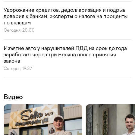
Удорожание кредитов, дедолларизация и подрыв
доверия к банкам: эксперты о налоге на проценты
по вкладам
Сегодня, 20:00
Изъятие авто у нарушителей ПДД на срок до года
заработает через три месяца после принятия
закона
Сегодня, 19:37
Видео