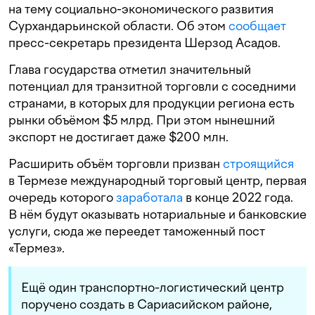
на тему социально-экономического развития
Сурхандарьинской области. Об этом
сообщает
пресс-секретарь президента Шерзод Асадов.
Глава государства отметил значительный
потенциал для транзитной торговли с соседними
странами, в которых для продукции региона есть
рынки объёмом $5 млрд. При этом нынешний
экспорт не достигает даже $200 млн.
Расширить объём торговли призван
строящийся
в Термезе международный торговый центр, первая
очередь которого
заработала
в конце 2022 года.
В нём будут оказывать нотариальные и банковские
услуги, сюда же переедет таможенный пост
«Термез».
Ещё один транспортно-логистический центр
поручено создать в Сариасийском районе,