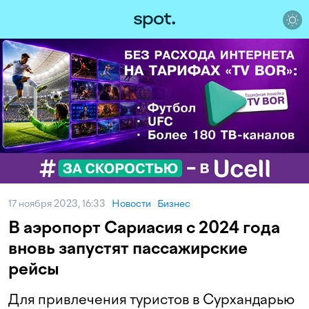
17 ноября 2023, 16:33
Новости
Бизнес
В аэропорт Сариасия с 2024 года
вновь запустят пассажирские
рейсы
Для привлечения туристов в Сурхандарью