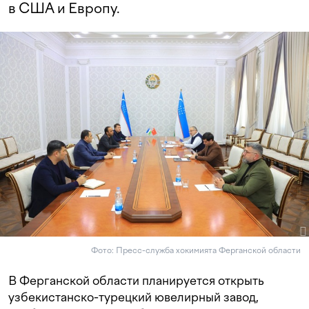
в США и Европу.
Фото: Пресс-служба хокимията Ферганской области
В Ферганской области планируется открыть
узбекистанско-турецкий ювелирный завод,