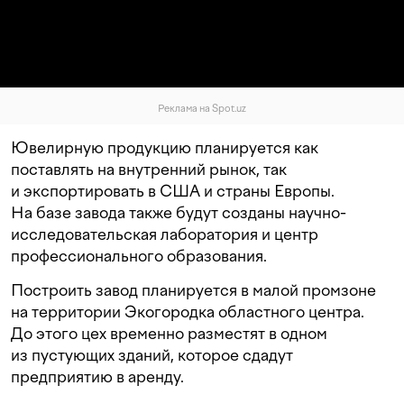
Реклама на Spot.uz
Ювелирную продукцию планируется как
поставлять на внутренний рынок, так
и экспортировать в США и страны Европы.
На базе завода также будут созданы научно-
исследовательская лаборатория и центр
профессионального образования.
Построить завод планируется в малой промзоне
на территории Экогородка областного центра.
До этого цех временно разместят в одном
из пустующих зданий, которое сдадут
предприятию в аренду.