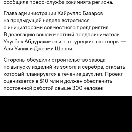
сообщила пресс-служба хокимията региона.
Глава администрации Хайрулло Базаров
на предыдущей неделе встретился
с инициаторами совместного предприятия.
В делегацию вошли местный предприниматель
Улугбек Абдурахимов и его турецкие партнеры —
Али Уяник и Джезми Шенни.
Стороны обсудили строительство завода
по выпуску изделий из золота и серебра, открыть
который планируется в течение двух лет. Проект
оценивается в $10 млн и должен обеспечить
постоянной работой свыше 300 человек.